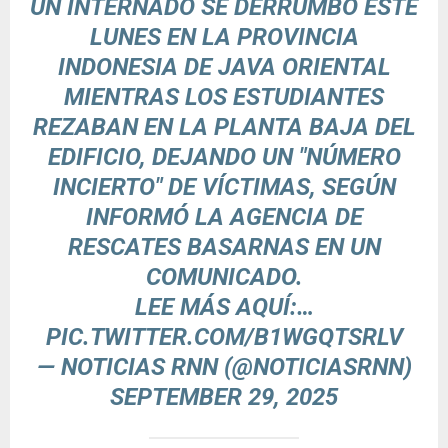
UN INTERNADO SE DERRUMBÓ ESTE
LUNES EN LA PROVINCIA
INDONESIA DE JAVA ORIENTAL
MIENTRAS LOS ESTUDIANTES
REZABAN EN LA PLANTA BAJA DEL
EDIFICIO, DEJANDO UN "NÚMERO
INCIERTO" DE VÍCTIMAS, SEGÚN
INFORMÓ LA AGENCIA DE
RESCATES BASARNAS EN UN
COMUNICADO.
LEE MÁS AQUÍ:…
PIC.TWITTER.COM/B1WGQTSRLV
— NOTICIAS RNN (@NOTICIASRNN)
SEPTEMBER 29, 2025