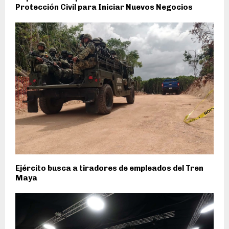
Protección Civil para Iniciar Nuevos Negocios
Ejército busca a tiradores de empleados del Tren
Maya