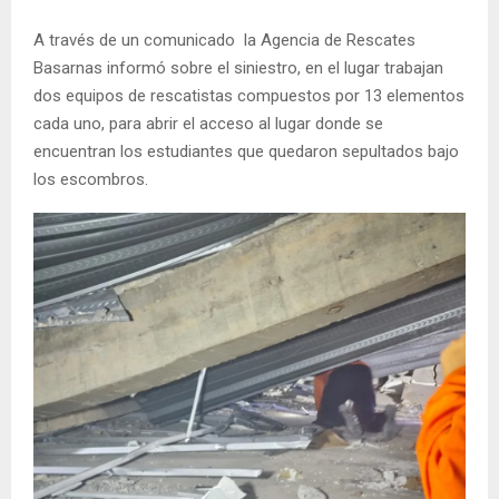
A través de un comunicado la Agencia de Rescates
Basarnas informó sobre el siniestro, en el lugar trabajan
dos equipos de rescatistas compuestos por 13 elementos
cada uno, para abrir el acceso al lugar donde se
encuentran los estudiantes que quedaron sepultados bajo
los escombros.