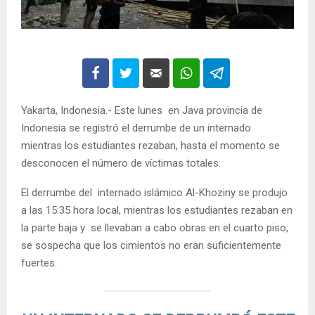
Yakarta, Indonesia.- Este lunes en Java provincia de
Indonesia se registró el derrumbe de un internado
mientras los estudiantes rezaban, hasta el momento se
desconocen el número de víctimas totales.
El derrumbe del internado islámico Al-Khoziny se produjo
a las 15:35 hora local, mientras los estudiantes rezaban en
la parte baja y se llevaban a cabo obras en el cuarto piso,
se sospecha que los cimientos no eran suficientemente
fuertes.