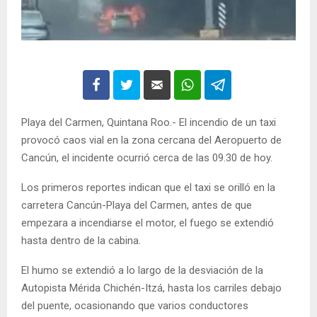
Playa del Carmen, Quintana Roo.- El incendio de un taxi
provocó caos vial en la zona cercana del Aeropuerto de
Cancún, el incidente ocurrió cerca de las 09.30 de hoy.
Los primeros reportes indican que el taxi se orilló en la
carretera Cancún-Playa del Carmen, antes de que
empezara a incendiarse el motor, el fuego se extendió
hasta dentro de la cabina.
El humo se extendió a lo largo de la desviación de la
Autopista Mérida Chichén-Itzá, hasta los carriles debajo
del puente, ocasionando que varios conductores