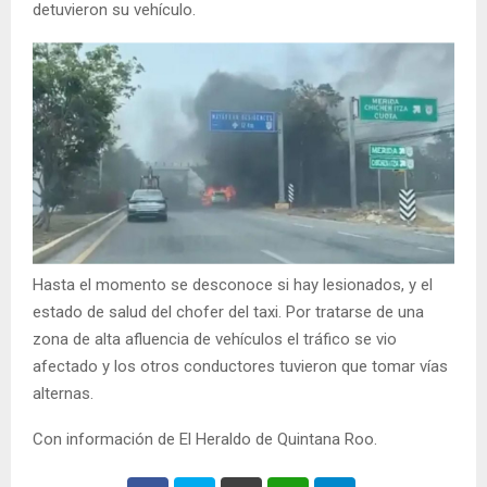
detuvieron su vehículo.
Hasta el momento se desconoce si hay lesionados, y el
estado de salud del chofer del taxi. Por tratarse de una
zona de alta afluencia de vehículos el tráfico se vio
afectado y los otros conductores tuvieron que tomar vías
alternas.
Con información de El Heraldo de Quintana Roo.