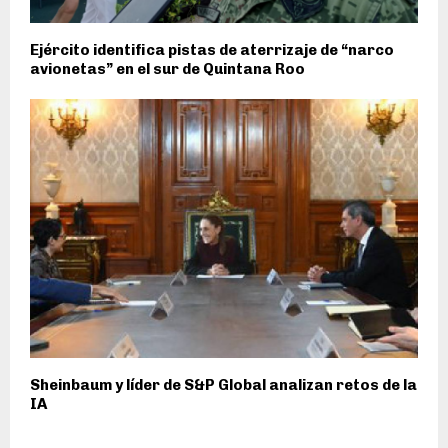
Ejército identifica pistas de aterrizaje de “narco
avionetas” en el sur de Quintana Roo
Sheinbaum y líder de S&P Global analizan retos de la
IA