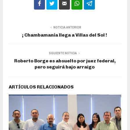
NOTICIA ANTERIOR
¡ Chambamanía llega a Villas del Sol !
SIGUIENTE NOTICIA
Roberto Borge es absuelto por juez federal,
pero seguirá bajo arraigo
ARTÍCULOS RELACIONADOS