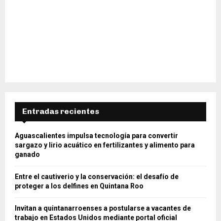
Entradas recientes
Aguascalientes impulsa tecnología para convertir
sargazo y lirio acuático en fertilizantes y alimento para
ganado
Entre el cautiverio y la conservación: el desafío de
proteger a los delfines en Quintana Roo
Invitan a quintanarroenses a postularse a vacantes de
trabajo en Estados Unidos mediante portal oficial