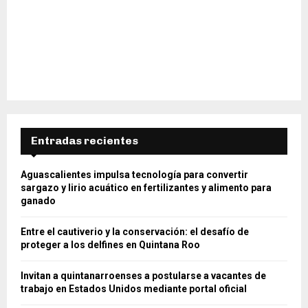
Entradas recientes
Aguascalientes impulsa tecnología para convertir
sargazo y lirio acuático en fertilizantes y alimento para
ganado
Entre el cautiverio y la conservación: el desafío de
proteger a los delfines en Quintana Roo
Invitan a quintanarroenses a postularse a vacantes de
trabajo en Estados Unidos mediante portal oficial