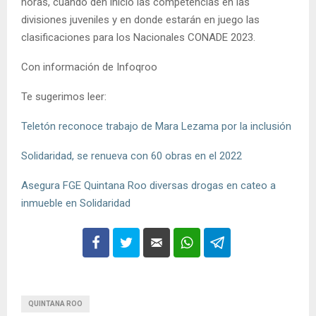
horas, cuando den inicio las competencias en las
divisiones juveniles y en donde estarán en juego las
clasificaciones para los Nacionales CONADE 2023.
Con información de Infoqroo
Te sugerimos leer:
Teletón reconoce trabajo de Mara Lezama por la inclusión
Solidaridad, se renueva con 60 obras en el 2022
Asegura FGE Quintana Roo diversas drogas en cateo a
inmueble en Solidaridad
QUINTANA ROO