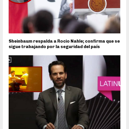
Sheinbaum respalda a Rocio Nahle; confirma que se
sigue trabajando por la seguridad del país