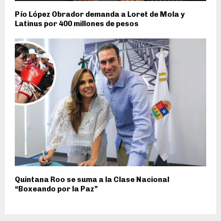
Pío López Obrador demanda a Loret de Mola y
Latinus por 400 millones de pesos
Quintana Roo se suma a la Clase Nacional
“Boxeando por la Paz”