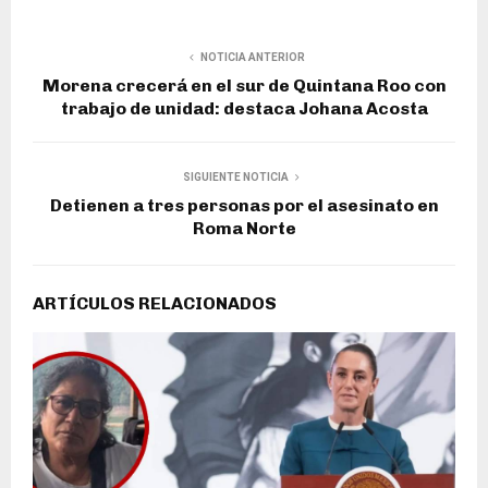
NOTICIA ANTERIOR
Morena crecerá en el sur de Quintana Roo con
trabajo de unidad: destaca Johana Acosta
SIGUIENTE NOTICIA
Detienen a tres personas por el asesinato en
Roma Norte
ARTÍCULOS RELACIONADOS