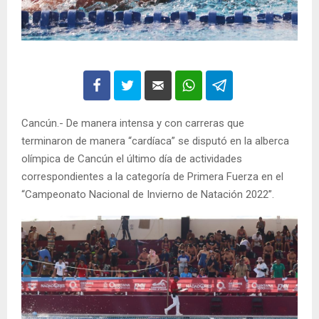
Cancún.- De manera intensa y con carreras que
terminaron de manera “cardíaca” se disputó en la alberca
olímpica de Cancún el último día de actividades
correspondientes a la categoría de Primera Fuerza en el
“Campeonato Nacional de Invierno de Natación 2022”.