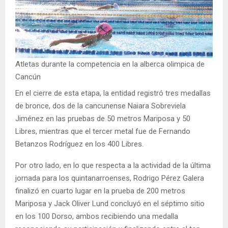
Atletas durante la competencia en la alberca olimpica de
Cancún
En el cierre de esta etapa, la entidad registró tres medallas
de bronce, dos de la cancunense Naiara Sobreviela
Jiménez en las pruebas de 50 metros Mariposa y 50
Libres, mientras que el tercer metal fue de Fernando
Betanzos Rodríguez en los 400 Libres.
Por otro lado, en lo que respecta a la actividad de la última
jornada para los quintanarroenses, Rodrigo Pérez Galera
finalizó en cuarto lugar en la prueba de 200 metros
Mariposa y Jack Oliver Lund concluyó en el séptimo sitio
en los 100 Dorso, ambos recibiendo una medalla