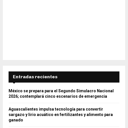
Entradas recientes
México se prepara para el Segundo Simulacro Nacional
2026; contemplará cinco escenarios de emergencia
Aguascalientes impulsa tecnología para convertir
sargazo y lirio acuático en fertilizantes y alimento para
ganado