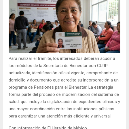
Para realizar el trámite, los interesados deberán acudir a
los módulos de la Secretaría de Bienestar con CURP
actualizada, identificación oficial vigente, comprobante de
domicilio y documento que acredite su incorporación a un
programa de Pensiones para el Bienestar. La estrategia
forma parte del proceso de modernización del sistema de
salud, que incluye la digitalización de expedientes clínicos y
una mayor coordinación entre las instituciones públicas
para garantizar una atención más eficiente y universal.
Con información de El Heraldo de México.