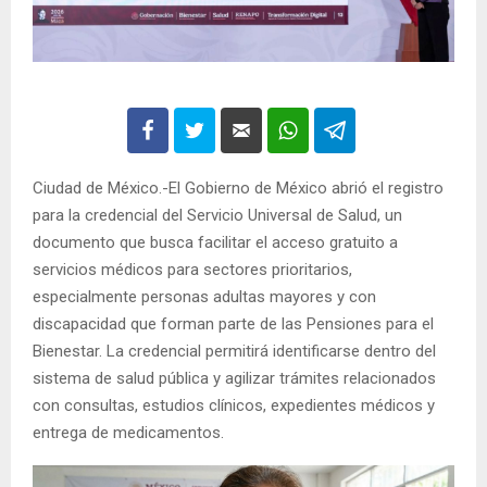
Ciudad de México.-El Gobierno de México abrió el registro
para la credencial del Servicio Universal de Salud, un
documento que busca facilitar el acceso gratuito a
servicios médicos para sectores prioritarios,
especialmente personas adultas mayores y con
discapacidad que forman parte de las Pensiones para el
Bienestar. La credencial permitirá identificarse dentro del
sistema de salud pública y agilizar trámites relacionados
con consultas, estudios clínicos, expedientes médicos y
entrega de medicamentos.