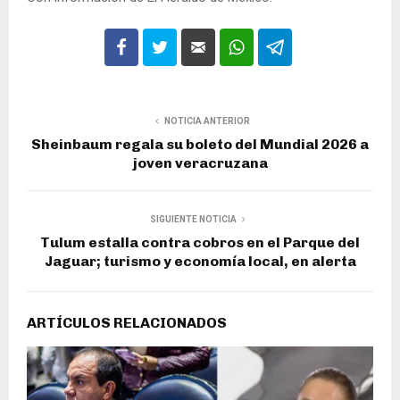
NOTICIA ANTERIOR
Sheinbaum regala su boleto del Mundial 2026 a
joven veracruzana
SIGUIENTE NOTICIA
Tulum estalla contra cobros en el Parque del
Jaguar; turismo y economía local, en alerta
ARTÍCULOS RELACIONADOS