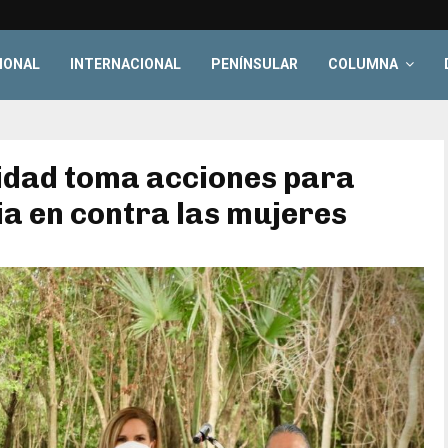
IONAL
INTERNACIONAL
PENÍNSULAR
COLUMNA
idad toma acciones para
ia en contra las mujeres