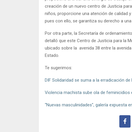
creación de un nuevo centro de Justicia para 
niños, proporcione una atención de calidad y 
pues con ello, se garantiza su derecho a una v
Por otra parte, la Secretaría de ordenamiento 
detalló que este Centro de Justicia para la M
ubicado sobre la avenida 38 entre la avenida
Estado.
Te sugerimos:
DIF Solidaridad se suma a la erradicación de 
​​Violencia machista sube ola de feminicidios
“Nuevas masculinidades”, galería expuesta en