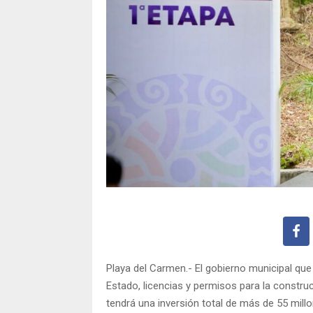
Playa del Carmen.- El gobierno municipal que 
Estado, licencias y permisos para la constru
tendrá una inversión total de más de 55 mill