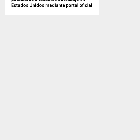
Estados Unidos mediante portal oficial