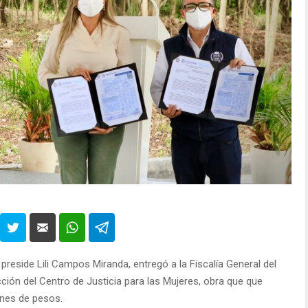
preside Lili Campos Miranda, entregó a la Fiscalía General del
cción del Centro de Justicia para las Mujeres, obra que que
ones de pesos.