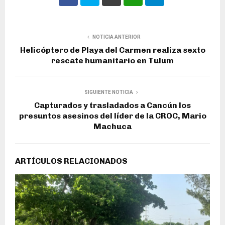
NOTICIA ANTERIOR
Helicóptero de Playa del Carmen realiza sexto
rescate humanitario en Tulum
SIGUIENTE NOTICIA
Capturados y trasladados a Cancún los
presuntos asesinos del líder de la CROC, Mario
Machuca
ARTÍCULOS RELACIONADOS