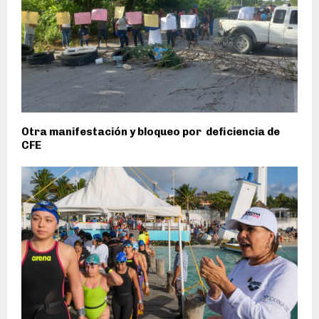
Otra manifestación y bloqueo por deficiencia de
CFE