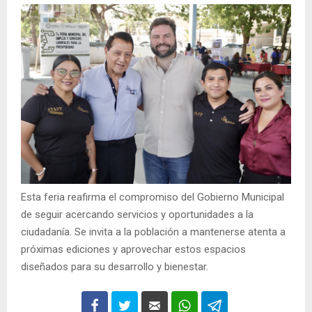
Esta feria reafirma el compromiso del Gobierno Municipal
de seguir acercando servicios y oportunidades a la
ciudadanía. Se invita a la población a mantenerse atenta a
próximas ediciones y aprovechar estos espacios
diseñados para su desarrollo y bienestar.