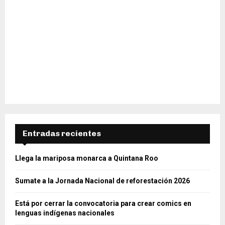
Entradas recientes
Llega la mariposa monarca a Quintana Roo
Sumate a la Jornada Nacional de reforestación 2026
Está por cerrar la convocatoria para crear comics en
lenguas indígenas nacionales