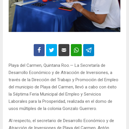
Playa del Carmen, Quintana Roo.— La Secretaría de
Desarrollo Económico y de Atracción de Inversiones, a
través de la Dirección del Trabajo y Promoción del Empleo
del municipio de Playa del Carmen, llevó a cabo con éxito
la Séptima Feria Municipal del Empleo y Servicios
Laborales para la Prosperidad, realizada en el domo de
usos múltiples de la colonia Gonzalo Guerrero.
Al respecto, el secretario de Desarrollo Económico y de
Atracción de Inversiones de Playa del Carmen, Antón