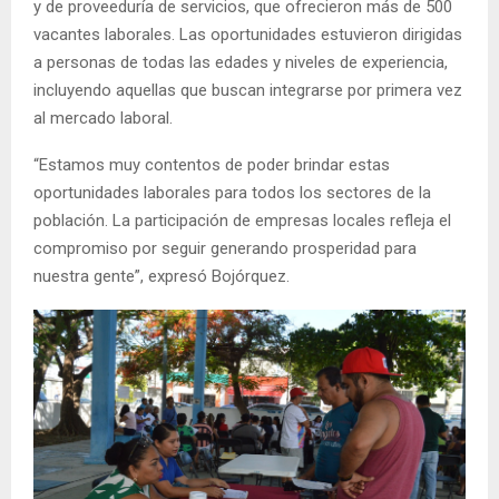
y de proveeduría de servicios, que ofrecieron más de 500
vacantes laborales. Las oportunidades estuvieron dirigidas
a personas de todas las edades y niveles de experiencia,
incluyendo aquellas que buscan integrarse por primera vez
al mercado laboral.
“Estamos muy contentos de poder brindar estas
oportunidades laborales para todos los sectores de la
población. La participación de empresas locales refleja el
compromiso por seguir generando prosperidad para
nuestra gente”, expresó Bojórquez.