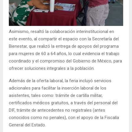
Asimismo, resaltó la colaboración interinstitucional en
este evento, al compartir el espacio con la Secretaría del
Bienestar, que realizó la entrega de apoyos del programa
para mujeres de 60 a 64 años, lo cual evidencia el trabajo
coordinado y el compromiso del Gobierno de México, para
ofrecer soluciones integrales a la población.
Además de la oferta laboral, la feria incluyó servicios
adicionales para facilitar la inserción laboral de los
asistentes, tales como: trámite de cartilla militar,
certificados médicos gratuitos, a través del personal del
DIF, trámite de antecedentes no registrales (antes
conocidos como no penales), con el apoyo de la Fiscalía
General del Estado.