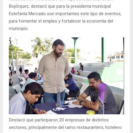
Bojórquez, destacó que para la presidenta municipal
Estefanía Mercado son importantes este tipo de eventos,
para fomentar el empleo y fortalecer la economía del
municipio.
Destacó que participaron 20 empresas de distintos
sectores, principalmente del ramo restaurantero, hotelero