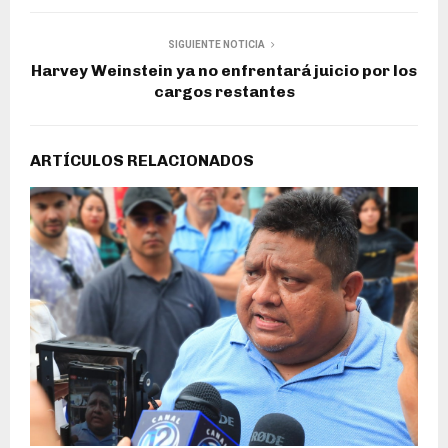
SIGUIENTE NOTICIA
Harvey Weinstein ya no enfrentará juicio por los
cargos restantes
ARTÍCULOS RELACIONADOS