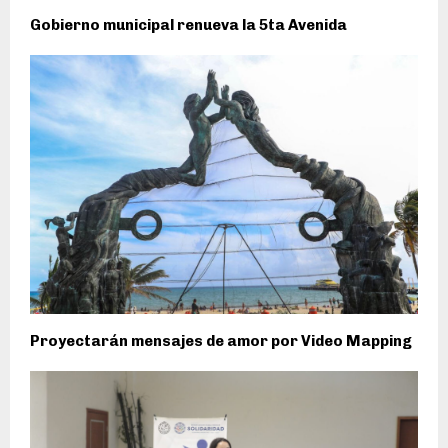
Gobierno municipal renueva la 5ta Avenida
Proyectarán mensajes de amor por Video Mapping