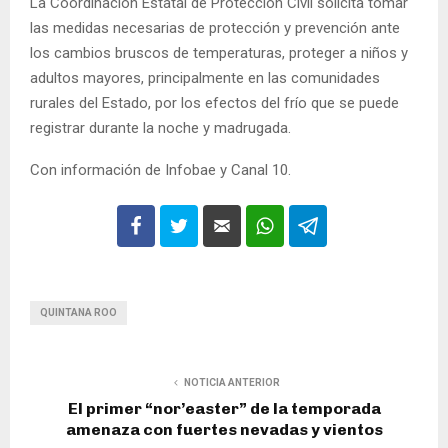
La Coordinación Estatal de Protección Civil solicita tomar
las medidas necesarias de protección y prevención ante
los cambios bruscos de temperaturas, proteger a niños y
adultos mayores, principalmente en las comunidades
rurales del Estado, por los efectos del frío que se puede
registrar durante la noche y madrugada.
Con información de Infobae y Canal 10.
QUINTANA ROO
NOTICIA ANTERIOR
El primer “nor’easter” de la temporada
amenaza con fuertes nevadas y vientos