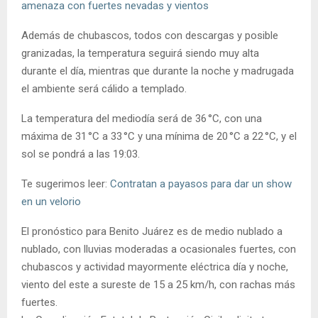
amenaza con fuertes nevadas y vientos
Además de chubascos, todos con descargas y posible
granizadas, la temperatura seguirá siendo muy alta
durante el día, mientras que durante la noche y madrugada
el ambiente será cálido a templado.
La temperatura del mediodía será de 36 °C, con una
máxima de 31 °C a 33 °C y una mínima de 20 °C a 22 °C, y el
sol se pondrá a las 19:03.
Te sugerimos leer:
Contratan a payasos para dar un show
en un velorio
El pronóstico para Benito Juárez es de medio nublado a
nublado, con lluvias moderadas a ocasionales fuertes, con
chubascos y actividad mayormente eléctrica día y noche,
viento del este a sureste de 15 a 25 km/h, con rachas más
fuertes.