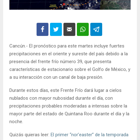
Cancún.- El pronóstico para este martes incluye fuertes
precipitaciones en el oriente y sureste del país debido a la
presencia del frente frío número 39, que presenta
características de estacionario sobre el Golfo de México, y
a su interacción con un canal de baja presión.
Durante estos días, este Frente Frío dará lugar a cielos
nublados con mayor nubosidad durante el día, con
precipitaciones probables moderadas a intensas sobre la
mayor parte del estado de Quintana Roo durante el día y la
noche.
Quizás quieras leer:
El primer “nor’easter” de la temporada