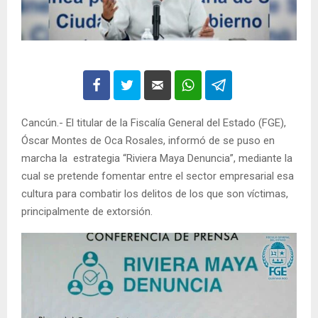
Cancún.- El titular de la Fiscalía General del Estado (FGE),
Óscar Montes de Oca Rosales, informó de se puso en
marcha la estrategia “Riviera Maya Denuncia”, mediante la
cual se pretende fomentar entre el sector empresarial esa
cultura para combatir los delitos de los que son víctimas,
principalmente de extorsión.