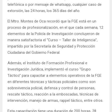
telefónica o por mensaje de whatsapp, cualquier caso de
extorsión, las 24 horas, los 365 días del año.
El Mtro. Montes de Oca recordó que la FGE está en un
proceso de profesionalización, en el que cada semana, 12
elementos de la Policía de Investigación concluyeron de
manera satisfactoria el “Curso – Taller de Inteligencia”,
impartido por la Secretaría de Seguridad y Protección
Ciudadana del Gobierno Federal.
Además, el Instituto de Formación Profesional e
Investigación Jurídica, implementó el curso “Grupo
Táctico” para capacitar a elementos operativos de la FGE
en diferentes técnicas y tácticas policiales como son
sobrevivencia policial, defensa y control de personas,
rescate táctico, reacción a la emboscadas, técnicas de
intervención, manejo de armas, rappel táctico, entre otros.
Esta capacitación tiene una duración de 200 horas, 28