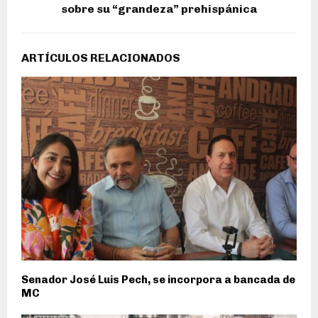
sobre su “grandeza” prehispánica
ARTÍCULOS RELACIONADOS
Senador José Luis Pech, se incorpora a bancada de
MC