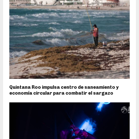
Quintana Roo impulsa centro de saneamiento y
economía circular para combatir el sargazo