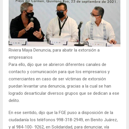
Riviera Maya Denuncia, para abatir la extorsión a
empresarios
Para ello, dijo que se abrieron diferentes canales de
contacto y comunicación para que los empresarios y
comerciantes en caso de ser víctimas de extorsión
puedan levantar una denuncia, gracias a la cual se han
logrado desarticular diversos grupos que se dedican a ese
delito.
En ese sentido, dijo que la FGE puso a disposición de la
ciudadanía los teléfonos 998-318-2949, en Benito Juárez,
y al 984-100- 9262, en Solidaridad, para denunciar, vía