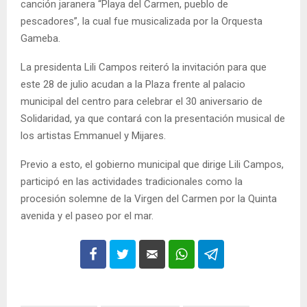
canción jaranera “Playa del Carmen, pueblo de
pescadores”, la cual fue musicalizada por la Orquesta
Gameba.
La presidenta Lili Campos reiteró la invitación para que
este 28 de julio acudan a la Plaza frente al palacio
municipal del centro para celebrar el 30 aniversario de
Solidaridad, ya que contará con la presentación musical de
los artistas Emmanuel y Mijares.
Previo a esto, el gobierno municipal que dirige Lili Campos,
participó en las actividades tradicionales como la
procesión solemne de la Virgen del Carmen por la Quinta
avenida y el paseo por el mar.