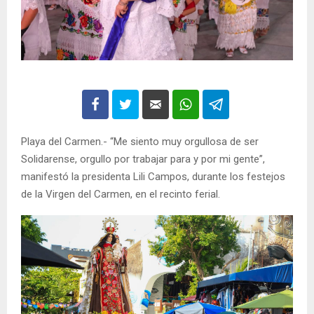
Playa del Carmen.- “Me siento muy orgullosa de ser
Solidarense, orgullo por trabajar para y por mi gente”,
manifestó la presidenta Lili Campos, durante los festejos
de la Virgen del Carmen, en el recinto ferial.