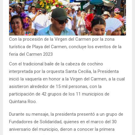
Con la procesión de la Virgen del Carmen por la zona
turística de Playa del Carmen, concluye los eventos de la
feria del Carmen 2023
Con el tradicional baile de la cabeza de cochino
interpretada por la orquesta Santa Cecilia, la Presidenta
inició la vaquería en honor a la Virgen del Carmen, a la cual
asistieron alrededor de 15 mil personas, con la
participación de 42 grupos de los 11 municipios de
Quintana Roo.
Durante su mensaje, la presidenta presentó a un grupo de
Fundadores de Solidaridad, quienes en el marco del 30
aniversario del municipio, dieron a conocer la primera