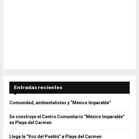
Entradas recientes
Comunidad, ambientalistas y “México Imparable”
Se construye el Centro Comunitario “México Imparable”
en Playa del Carmen
Llega la “Voz del Pueblo” a Playa del Carmen