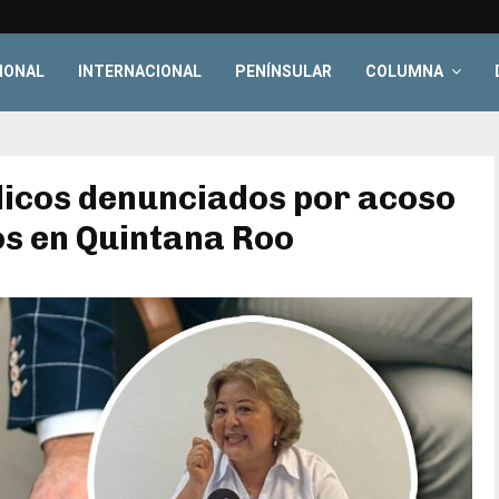
IONAL
INTERNACIONAL
PENÍNSULAR
COLUMNA
licos denunciados por acoso
s en Quintana Roo