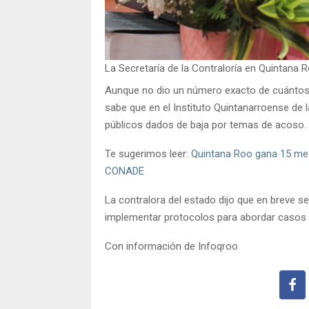
La Secretaría de la Contraloría en Quintana
Aunque no dio un número exacto de cuántos 
sabe que en el Instituto Quintanarroense de 
públicos dados de baja por temas de acoso.
Te sugerimos leer:
Quintana Roo gana 15 med
CONADE
La contralora del estado dijo que en breve s
implementar protocolos para abordar casos
Con información de Infoqroo