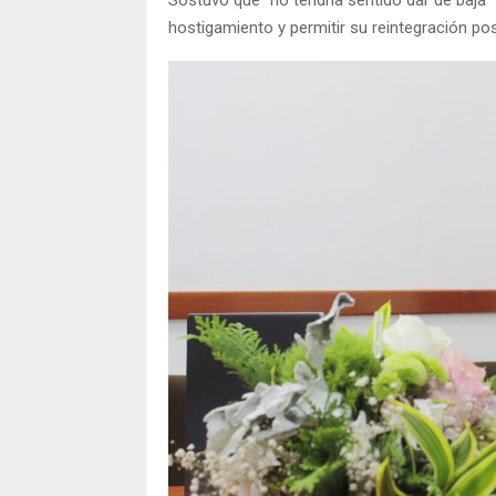
hostigamiento y permitir su reintegración pos