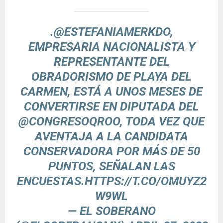
.
@ESTEFANIAMERKDO
,
EMPRESARIA NACIONALISTA Y
REPRESENTANTE DEL
OBRADORISMO DE PLAYA DEL
CARMEN, ESTÁ A UNOS MESES DE
CONVERTIRSE EN DIPUTADA DEL
@CONGRESOQROO
, TODA VEZ QUE
AVENTAJA A LA CANDIDATA
CONSERVADORA POR MÁS DE 50
PUNTOS, SEÑALAN LAS
ENCUESTAS.
HTTPS://T.CO/OMUYZ2
W9WL
— EL SOBERANO