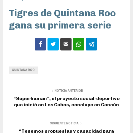
Tigres de Quintana Roo
gana su primera serie
QUINTANA ROO
NOTICIA ANTERIOR
“Superhuman”, el proyecto social-deportivo
que inició en Los Cabos, concluye en Cancún
SIGUIENTE NOTICIA
“Tenemos propuestas y capacidad para