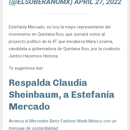
(@ELSOBERANOMX)
APRIL 27, 2022
Estefanía Mercado, es hoy la mejor representante del
morenismo en Quintana Roo, que sumará votos al
proyecto político de la 4T que encabeza Mara Lezama,
candidata a gobernadora de Quintana Roo, por la coalición
Juntos Hacemos Historia.
Te sugerimos leer:
Respalda Claudia
Sheinbaum, a Estefanía
Mercado
Arranca el Mercedes-Benz Fashion Week México con un
mensaje de sostenibilidad