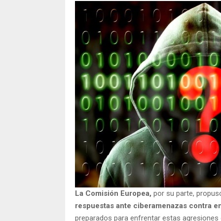
La Comisión Europea,
por su parte, propus
respuestas ante ciberamenazas contra ent
preparados para enfrentar estas agresiones d