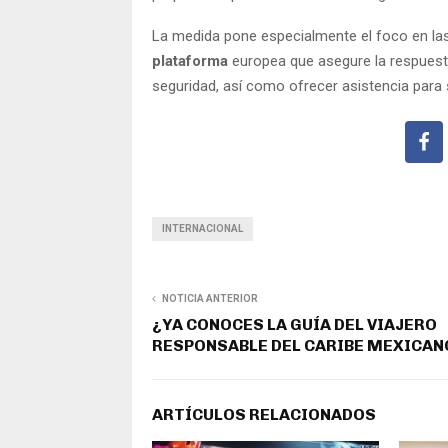
La medida pone especialmente el foco en la
plataforma
europea que asegure la respuesta
seguridad, así como ofrecer asistencia para
INTERNACIONAL
NOTICIA ANTERIOR
¿YA CONOCES LA GUÍA DEL VIAJERO
RESPONSABLE DEL CARIBE MEXICAN
ARTÍCULOS RELACIONADOS