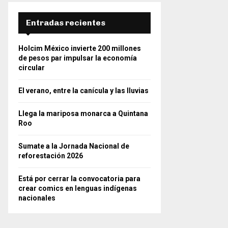
Entradas recientes
Holcim México invierte 200 millones
de pesos par impulsar la economía
circular
El verano, entre la canícula y las lluvias
Llega la mariposa monarca a Quintana
Roo
Sumate a la Jornada Nacional de
reforestación 2026
Está por cerrar la convocatoria para
crear comics en lenguas indígenas
nacionales