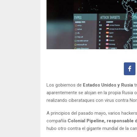
Los gobiernos de
Estados Unidos y Rusia
t
aparentemente se alojan en la propia Rusia 
realizando ciberataques con virus contra No
A principios del pasado mayo, varios hackers,
compañía
Colonial Pipeline, responsable 
hubo otro contra el gigante mundial de la ca