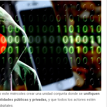
o este miércoles crear una unidad conjunta donde se
unifiquen
idades públicas y privadas,
y que todos los actores estén
igitales.