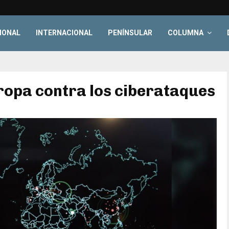
IONAL
INTERNACIONAL
PENÍNSULAR
COLUMNA
ropa contra los ciberataques