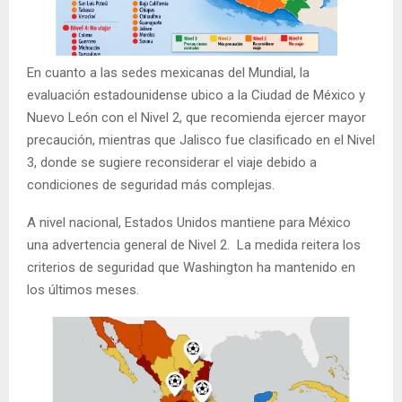
En cuanto a las sedes mexicanas del Mundial, la
evaluación estadounidense ubico a la Ciudad de México y
Nuevo León con el Nivel 2, que recomienda ejercer mayor
precaución, mientras que Jalisco fue clasificado en el Nivel
3, donde se sugiere reconsiderar el viaje debido a
condiciones de seguridad más complejas.
A nivel nacional, Estados Unidos mantiene para México
una advertencia general de Nivel 2. La medida reitera los
criterios de seguridad que Washington ha mantenido en
los últimos meses.