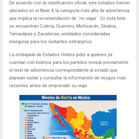
De acuerdo con la clasificación oficial, seis estados fueron
ubicados en el Nivel 4, la categoría más alta de advertencia
que implica la recomendación de ¨no viajar¨. En esta lista
se encuentran Colima, Guerrero, Michoacán, Sinaloa,
Tamaulipas y Zacatecas, entidades consideradas
inseguras para los visitantes extranjeros.
La embajada de Estados Unidos pidió a quienes ya
cuentan con boletos para los partidos revisar previamente
el nivel de advertencia correspondiente al estado que
planean visitar y consultar la información de riesgos más
recientes antes de emprender su viaje.