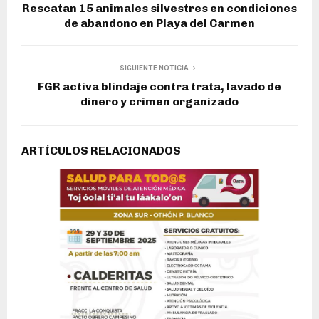
Rescatan 15 animales silvestres en condiciones
de abandono en Playa del Carmen
SIGUIENTE NOTICIA
FGR activa blindaje contra trata, lavado de
dinero y crimen organizado
ARTÍCULOS RELACIONADOS