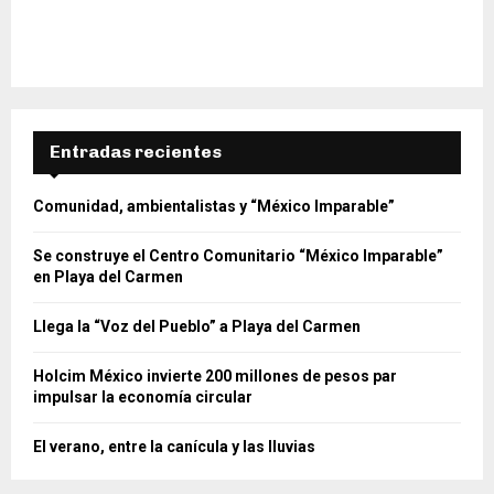
Entradas recientes
Comunidad, ambientalistas y “México Imparable”
Se construye el Centro Comunitario “México Imparable”
en Playa del Carmen
Llega la “Voz del Pueblo” a Playa del Carmen
Holcim México invierte 200 millones de pesos par
impulsar la economía circular
El verano, entre la canícula y las lluvias