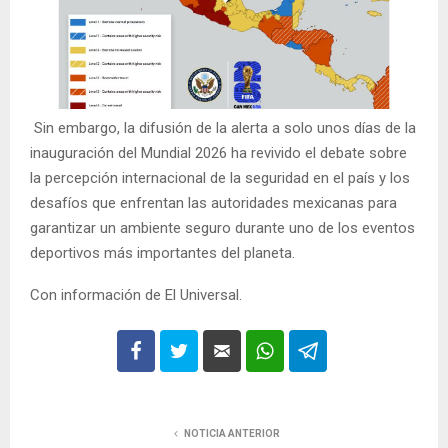
Sin embargo, la difusión de la alerta a solo unos días de la
inauguración del Mundial 2026 ha revivido el debate sobre
la percepción internacional de la seguridad en el país y los
desafíos que enfrentan las autoridades mexicanas para
garantizar un ambiente seguro durante uno de los eventos
deportivos más importantes del planeta.
Con información de El Universal.
NOTICIA ANTERIOR