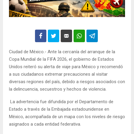
Ciudad de México.- Ante la cercanía del arranque de la
Copa Mundial de la FIFA 2026, el gobierno de Estados
Unidos reiteró su alerta de viaje para México y recomendó
a sus ciudadanos extremar precauciones al visitar
diversas regiones del país, debido a riesgos asociados con
la delincuencia, secuestros y hechos de violencia.
La advertencia fue difundida por el Departamento de
Estado a través de la Embajada estadounidense en
México, acompañada de un mapa con los niveles de riesgo
asignados a cada entidad federativa.