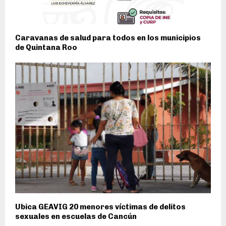
Caravanas de salud para todos en los municipios
de Quintana Roo
Ubica GEAVIG 20 menores víctimas de delitos
sexuales en escuelas de Cancún