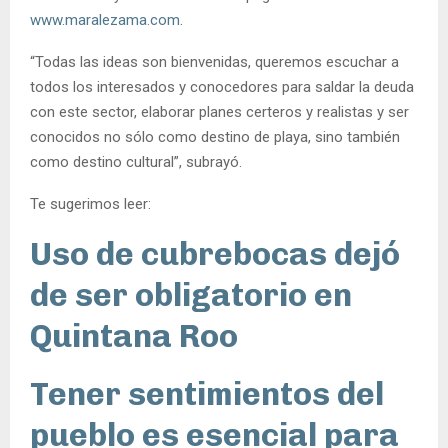
www.maralezama.com
.
“Todas las ideas son bienvenidas, queremos escuchar a
todos los interesados y conocedores para saldar la deuda
con este sector, elaborar planes certeros y realistas y ser
conocidos no sólo como destino de playa, sino también
como destino cultural”, subrayó.
Te sugerimos leer:
Uso de cubrebocas dejó
de ser obligatorio en
Quintana Roo
Tener sentimientos del
pueblo es esencial para