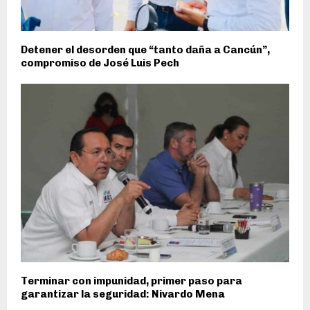
Detener el desorden que “tanto daña a Cancún”,
compromiso de José Luis Pech
Terminar con impunidad, primer paso para
garantizar la seguridad: Nivardo Mena