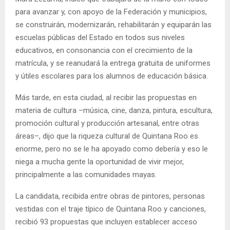
para avanzar y, con apoyo de la Federación y municipios,
se construirán, modernizarán, rehabilitarán y equiparán las
escuelas públicas del Estado en todos sus niveles
educativos, en consonancia con el crecimiento de la
matrícula, y se reanudará la entrega gratuita de uniformes
y útiles escolares para los alumnos de educación básica.
Más tarde, en esta ciudad, al recibir las propuestas en
materia de cultura –música, cine, danza, pintura, escultura,
promoción cultural y producción artesanal, entre otras
áreas–, dijo que la riqueza cultural de Quintana Roo es
enorme, pero no se le ha apoyado como debería y eso le
niega a mucha gente la oportunidad de vivir mejor,
principalmente a las comunidades mayas.
La candidata, recibida entre obras de pintores, personas
vestidas con el traje típico de Quintana Roo y canciones,
recibió 93 propuestas que incluyen establecer acceso