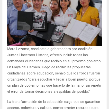
Mara Lezama, candidata a gobernadora por coalición
Juntos Hacemos Historia, ofreció incluir todas las
demandas ciudadanas que recibió en su próximo gobierno
En Playa del Carmen, luego de recibir las propuestas
ciudadanas sobre educación, señaló que los foros fueron
organizados “para escuchar y llegar a buen puerto, porque
un plan de gobierno hay que hacerlo de la mano, sin repetir
el error de tomar decisiones a espaldas del pueblo.”
La transformación de la educación exige que se garantice
acceso, cobertura y calidad, comprometer recursos para