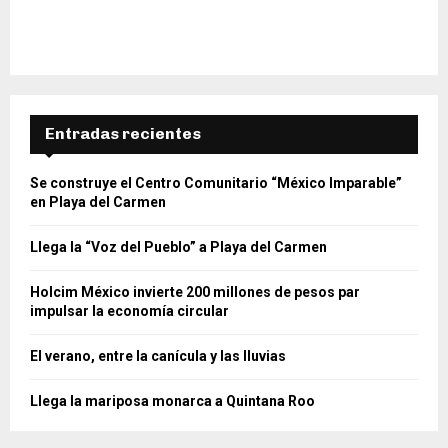
Entradas recientes
Se construye el Centro Comunitario “México Imparable”
en Playa del Carmen
Llega la “Voz del Pueblo” a Playa del Carmen
Holcim México invierte 200 millones de pesos par
impulsar la economía circular
El verano, entre la canícula y las lluvias
Llega la mariposa monarca a Quintana Roo