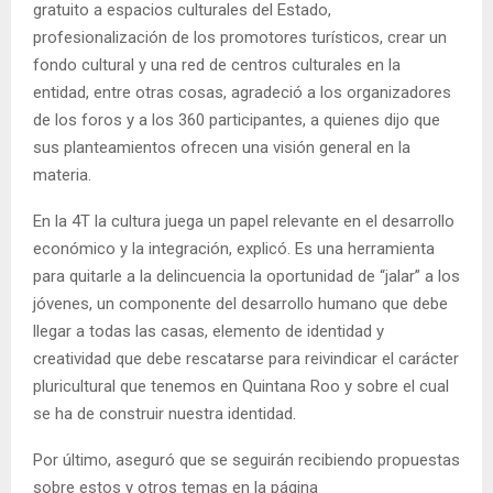
gratuito a espacios culturales del Estado,
profesionalización de los promotores turísticos, crear un
fondo cultural y una red de centros culturales en la
entidad, entre otras cosas, agradeció a los organizadores
de los foros y a los 360 participantes, a quienes dijo que
sus planteamientos ofrecen una visión general en la
materia.
En la 4T la cultura juega un papel relevante en el desarrollo
económico y la integración, explicó. Es una herramienta
para quitarle a la delincuencia la oportunidad de “jalar” a los
jóvenes, un componente del desarrollo humano que debe
llegar a todas las casas, elemento de identidad y
creatividad que debe rescatarse para reivindicar el carácter
pluricultural que tenemos en Quintana Roo y sobre el cual
se ha de construir nuestra identidad.
Por último, aseguró que se seguirán recibiendo propuestas
sobre estos y otros temas en la página