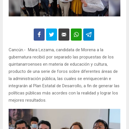
Cancún.- Mara Lezama, candidata de Morena a la
gubernatura recibió por separado las propuestas de los
quintanarroenses en materia de educación y cultura,
producto de una serie de foros sobre diferentes áreas de
la administración pública, las cuales se enriquecerán e
integrarán al Plan Estatal de Desarrollo, a fin de generar las
políticas públicas más acordes con la realidad y lograr los
mejores resultados.