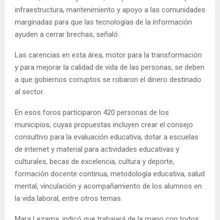
infraestructura, mantenimiento y apoyo a las comunidades
marginadas para que las tecnologías de la información
ayuden a cerrar brechas, señaló.
Las carencias en esta área, motor para la transformación
y para mejorar la calidad de vida de las personas, se deben
a que gobiernos corruptos se robaron el dinero destinado
al sector.
En esos foros participaron 420 personas de los
municipios, cuyas propuestas incluyen crear el consejo
consultivo para la evaluación educativa, dotar a escuelas
de internet y material para actividades educativas y
culturales, becas de excelencia, cultura y deporte,
formación docente continua, metodología educativa, salud
mental, vinculación y acompañamiento de los alumnos en
la vida laboral, entre otros temas.
Mara Lezama, indicó que trabajará de la mano con todos