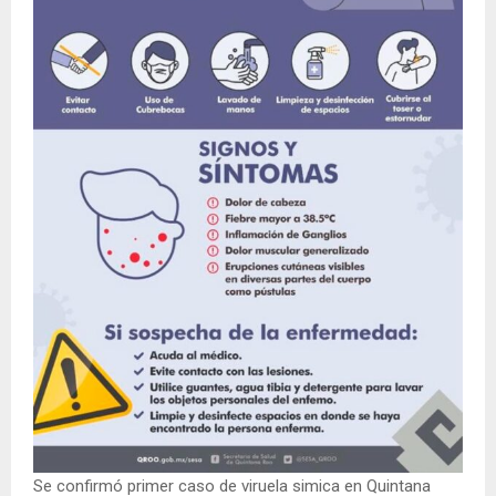
Se confirmó primer caso de viruela simica en Quintana