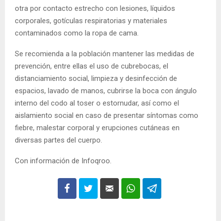
otra por contacto estrecho con lesiones, líquidos
corporales, gotículas respiratorias y materiales
contaminados como la ropa de cama.
Se recomienda a la población mantener las medidas de
prevención, entre ellas el uso de cubrebocas, el
distanciamiento social, limpieza y desinfección de
espacios, lavado de manos, cubrirse la boca con ángulo
interno del codo al toser o estornudar, así como el
aislamiento social en caso de presentar síntomas como
fiebre, malestar corporal y erupciones cutáneas en
diversas partes del cuerpo.
Con información de Infoqroo.