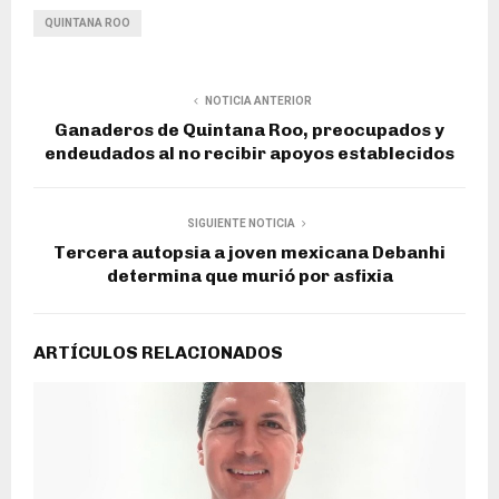
QUINTANA ROO
NOTICIA ANTERIOR
Ganaderos de Quintana Roo, preocupados y
endeudados al no recibir apoyos establecidos
SIGUIENTE NOTICIA
Tercera autopsia a joven mexicana Debanhi
determina que murió por asfixia
ARTÍCULOS RELACIONADOS