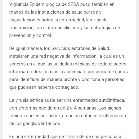
Vigilancia Epidemiológica de SESA puso también en
manos de las instituciones de salud cursos y
capacitaciones sobre la enfermedad, las vías de
transmisión, los síntomas clínicos y las estrategias de
prevención y control.
De igual manera, los Servicios estatales de Salud,
instalaron una red negativa de información, la cual es un
sistema en el que las unidades médicas de todo el sector
informan todos los días la ausencia o presencia de casos
para identificar de manera pronta y oportuna a personas
que pudiesen haberse contagiado.
La viruela símica suele ser una enfermedad autolimitada,
con síntomas que duran de 2 a 4 semanas. Los signos
clínicos suelen ser fiebre, erupción cutánea e inflamación
de los ganglios linfáticos.
Es una enfermedad que se transmite de una persona a