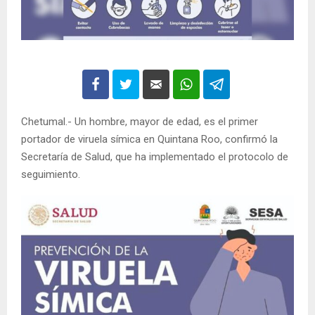
Chetumal.- Un hombre, mayor de edad, es el primer
portador de viruela símica en Quintana Roo, confirmó la
Secretaría de Salud, que ha implementado el protocolo de
seguimiento.