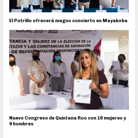
El Potrillo ofrecerá magno concierto en Mayakoba
Nuevo Congreso de Quintana Roo con 16 mujeres y
9 hombres