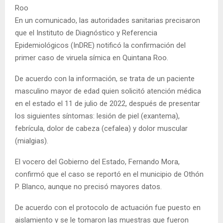
Roo
En un comunicado, las autoridades sanitarias precisaron
que el Instituto de Diagnóstico y Referencia
Epidemiológicos (InDRE) notificó la confirmación del
primer caso de viruela símica en Quintana Roo.
De acuerdo con la información, se trata de un paciente
masculino mayor de edad quien solicitó atención médica
en el estado el 11 de julio de 2022, después de presentar
los siguientes síntomas: lesión de piel (exantema),
febrícula, dolor de cabeza (cefalea) y dolor muscular
(mialgias).
El vocero del Gobierno del Estado, Fernando Mora,
confirmó que el caso se reportó en el municipio de Othón
P. Blanco, aunque no precisó mayores datos.
De acuerdo con el protocolo de actuación fue puesto en
aislamiento y se le tomaron las muestras que fueron