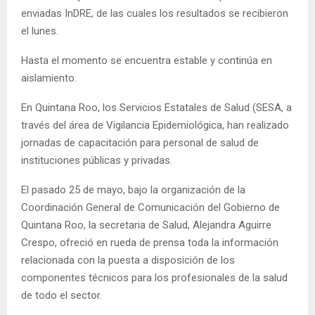
enviadas InDRE, de las cuales los resultados se recibieron
el lunes.
Hasta el momento se encuentra estable y continúa en
aislamiento.
En Quintana Roo, los Servicios Estatales de Salud (SESA, a
través del área de Vigilancia Epidemiológica, han realizado
jornadas de capacitación para personal de salud de
instituciones públicas y privadas.
El pasado 25 de mayo, bajo la organización de la
Coordinación General de Comunicación del Gobierno de
Quintana Roo, la secretaria de Salud, Alejandra Aguirre
Crespo, ofreció en rueda de prensa toda la información
relacionada con la puesta a disposición de los
componentes técnicos para los profesionales de la salud
de todo el sector.