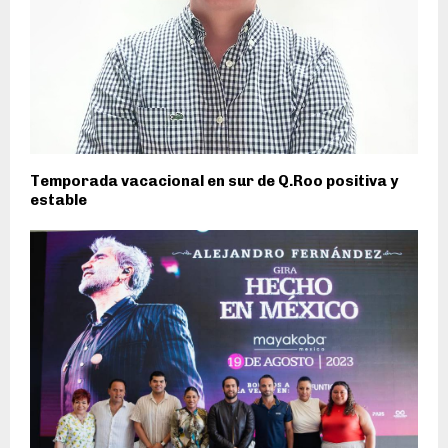
Temporada vacacional en sur de Q.Roo positiva y
estable