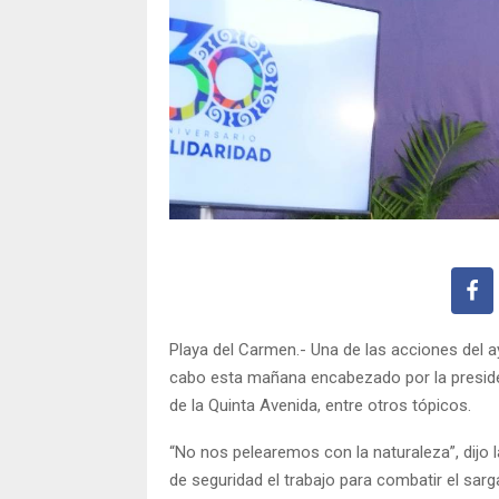
Playa del Carmen.- Una de las acciones del a
cabo esta mañana encabezado por la presiden
de la Quinta Avenida, entre otros tópicos.
“No nos pelearemos con la naturaleza”, dijo 
de seguridad el trabajo para combatir el sa