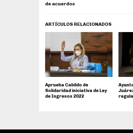
de acuerdos
ARTÍCULOS RELACIONADOS
Aprueba Cabildo de
Ayunta
Solidaridad iniciativa de Ley
Juárez
de Ingresos 2022
regula