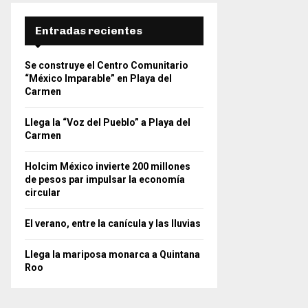
Entradas recientes
Se construye el Centro Comunitario
“México Imparable” en Playa del
Carmen
Llega la “Voz del Pueblo” a Playa del
Carmen
Holcim México invierte 200 millones
de pesos par impulsar la economía
circular
El verano, entre la canícula y las lluvias
Llega la mariposa monarca a Quintana
Roo