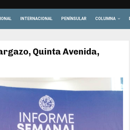
IONAL
INTERNACIONAL
PENÍNSULAR
COLUMNA
argazo, Quinta Avenida,