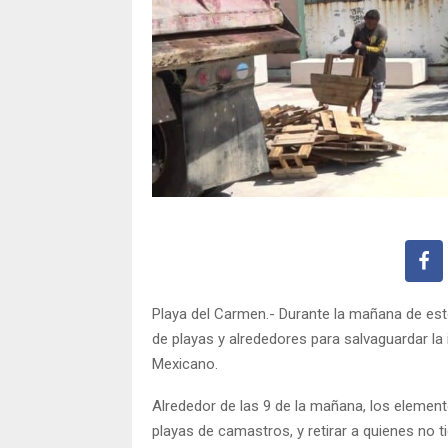
Playa del Carmen.- Durante la mañana de este
de playas y alrededores para salvaguardar la i
Mexicano.
Alrededor de las 9 de la mañana, los element
playas de camastros, y retirar a quienes no 