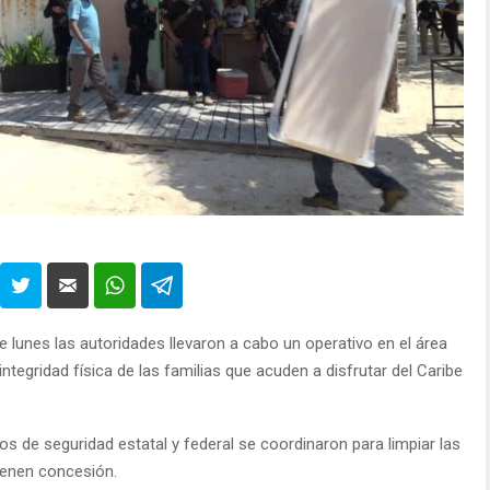
 lunes las autoridades llevaron a cabo un operativo en el área
ntegridad física de las familias que acuden a disfrutar del Caribe
os de seguridad estatal y federal se coordinaron para limpiar las
tienen concesión.