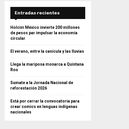
Entradas recientes
Holcim México invierte 200 millones
de pesos par impulsar la economía
circular
El verano, entre la canícula y las lluvias
Llega la mariposa monarca a Quintana
Roo
Sumate a la Jornada Nacional de
reforestación 2026
Está por cerrar la convocatoria para
crear comics en lenguas indígenas
nacionales