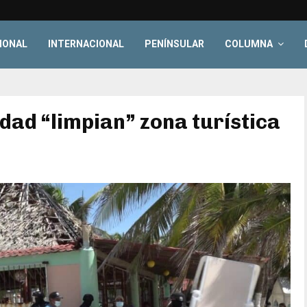
IONAL
INTERNACIONAL
PENÍNSULAR
COLUMNA
dad “limpian” zona turística