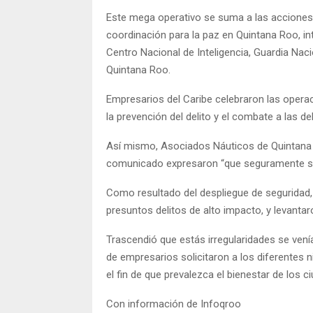
Este mega operativo se suma a las acciones
coordinación para la paz en Quintana Roo, in
Centro Nacional de Inteligencia, Guardia Naci
Quintana Roo.
Empresarios del Caribe celebraron las opera
la prevención del delito y el combate a las de
Así mismo, Asociados Náuticos de Quintana
comunicado expresaron “que seguramente será
Como resultado del despliegue de seguridad, 
presuntos delitos de alto impacto, y levantar
Trascendió que estás irregularidades se ven
de empresarios solicitaron a los diferentes 
el fin de que prevalezca el bienestar de los c
Con información de Infoqroo