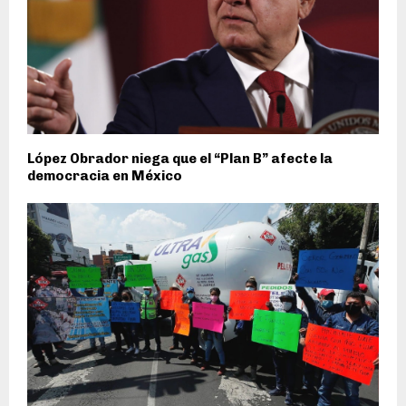
López Obrador niega que el “Plan B” afecte la
democracia en México