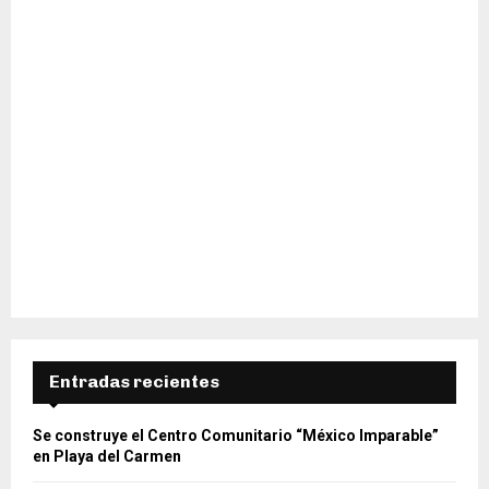
Entradas recientes
Se construye el Centro Comunitario “México Imparable”
en Playa del Carmen