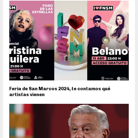
Feria de San Marcos 2024, te contamos qué
artistas vienen