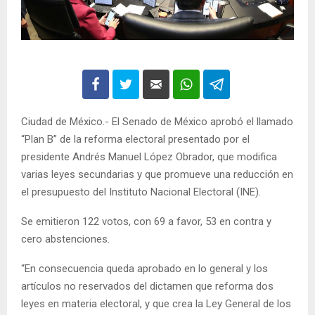
Ciudad de México.- El Senado de México aprobó el llamado
“Plan B” de la reforma electoral presentado por el
presidente Andrés Manuel López Obrador, que modifica
varias leyes secundarias y que promueve una reducción en
el presupuesto del Instituto Nacional Electoral (INE).
Se emitieron 122 votos, con 69 a favor, 53 en contra y
cero abstenciones.
“En consecuencia queda aprobado en lo general y los
artículos no reservados del dictamen que reforma dos
leyes en materia electoral, y que crea la Ley General de los