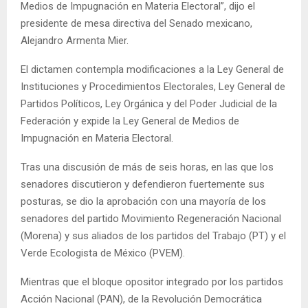
Medios de Impugnación en Materia Electoral”, dijo el
presidente de mesa directiva del Senado mexicano,
Alejandro Armenta Mier.
El dictamen contempla modificaciones a la Ley General de
Instituciones y Procedimientos Electorales, Ley General de
Partidos Políticos, Ley Orgánica y del Poder Judicial de la
Federación y expide la Ley General de Medios de
Impugnación en Materia Electoral.
Tras una discusión de más de seis horas, en las que los
senadores discutieron y defendieron fuertemente sus
posturas, se dio la aprobación con una mayoría de los
senadores del partido Movimiento Regeneración Nacional
(Morena) y sus aliados de los partidos del Trabajo (PT) y el
Verde Ecologista de México (PVEM).
Mientras que el bloque opositor integrado por los partidos
Acción Nacional (PAN), de la Revolución Democrática