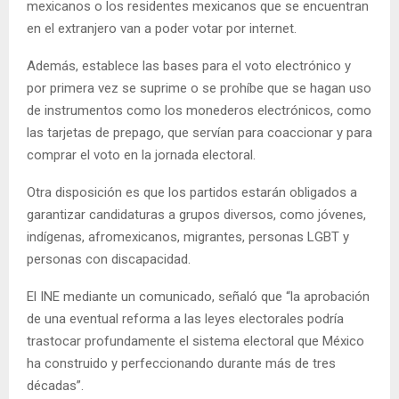
mexicanos o los residentes mexicanos que se encuentran
en el extranjero van a poder votar por internet.
Además, establece las bases para el voto electrónico y
por primera vez se suprime o se prohíbe que se hagan uso
de instrumentos como los monederos electrónicos, como
las tarjetas de prepago, que servían para coaccionar y para
comprar el voto en la jornada electoral.
Otra disposición es que los partidos estarán obligados a
garantizar candidaturas a grupos diversos, como jóvenes,
indígenas, afromexicanos, migrantes, personas LGBT y
personas con discapacidad.
El INE mediante un comunicado, señaló que “la aprobación
de una eventual reforma a las leyes electorales podría
trastocar profundamente el sistema electoral que México
ha construido y perfeccionando durante más de tres
décadas”.