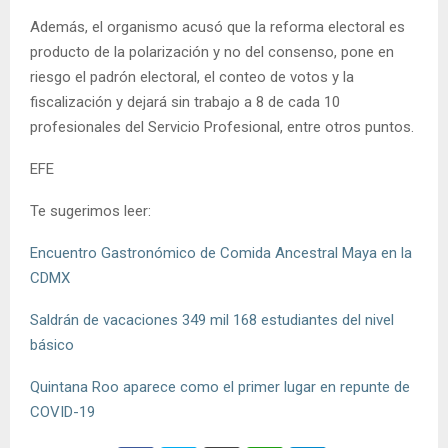
Además, el organismo acusó que la reforma electoral es
producto de la polarización y no del consenso, pone en
riesgo el padrón electoral, el conteo de votos y la
fiscalización y dejará sin trabajo a 8 de cada 10
profesionales del Servicio Profesional, entre otros puntos.
EFE
Te sugerimos leer:
Encuentro Gastronómico de Comida Ancestral Maya en la
CDMX
Saldrán de vacaciones 349 mil 168 estudiantes del nivel
básico
Quintana Roo aparece como el primer lugar en repunte de
COVID-19