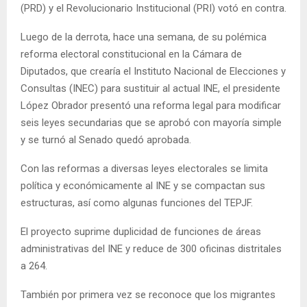
(PRD) y el Revolucionario Institucional (PRI) votó en contra.
Luego de la derrota, hace una semana, de su polémica
reforma electoral constitucional en la Cámara de
Diputados, que crearía el Instituto Nacional de Elecciones y
Consultas (INEC) para sustituir al actual INE, el presidente
López Obrador presentó una reforma legal para modificar
seis leyes secundarias que se aprobó con mayoría simple
y se turnó al Senado quedó aprobada.
Con las reformas a diversas leyes electorales se limita
política y económicamente al INE y se compactan sus
estructuras, así como algunas funciones del TEPJF.
El proyecto suprime duplicidad de funciones de áreas
administrativas del INE y reduce de 300 oficinas distritales
a 264.
También por primera vez se reconoce que los migrantes