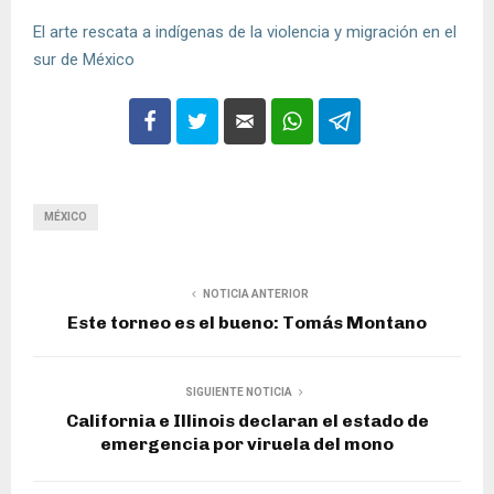
El arte rescata a indígenas de la violencia y migración en el
sur de México
MÉXICO
NOTICIA ANTERIOR
Este torneo es el bueno: Tomás Montano
SIGUIENTE NOTICIA
California e Illinois declaran el estado de
emergencia por viruela del mono