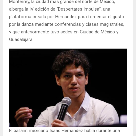
Monterrey, la ciudad más grande del norte de México,
alberga la IV edición de “Despertares Impulsa”, una
plataforma creada por Hernández para fomentar el gusto
por la danza mediante conferencias y clases magistrales,
y que anteriormente tuvo sedes en Ciudad de México y
Guadalajara.
El bailarín mexicano Isaac Hernández habla durante una