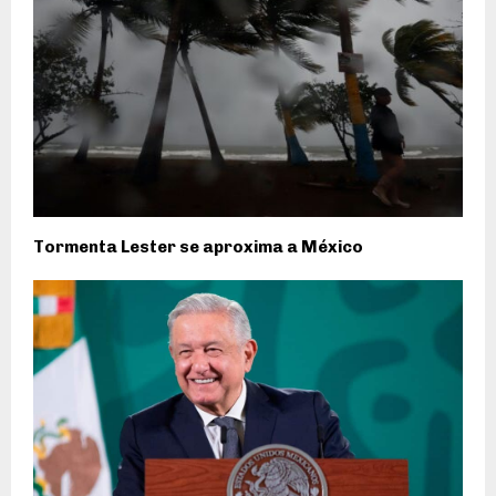
Tormenta Lester se aproxima a México