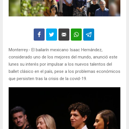
Monterrey.- El bailarín mexicano Isaac Hernández,
considerado uno de los mejores del mundo, anunció este
lunes su interés por impulsar a los nuevos talentos del
ballet clásico en el país, pese a los problemas económicos
que persisten tras la crisis de la covid-19.