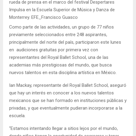
rueda de prensa en el marco del festival Despertares
Impulsa en la Escuela Superior de Música y Danza de
Monterrey. EFE_Francisco Guasco
Como parte de las actividades, un grupo de 77 niños
previamente seleccionados entre 248 aspirantes,
principalmente del norte del país, participaron este lunes
en audiciones gratuitas por primera vez con
representantes del Royal Ballet School, una de las
academias más prestigiosas del mundo, que busca
nuevos talentos en esta disciplina artística en México.
Ian Mackay, representante del Royal Ballet School, aseguró
que hay un interés en conocer a los nuevos talentos
mexicanos que se han formado en instituciones públicas y
privadas, y que eventualmente pudieran incorporarse a la
escuela.
“Estamos intentando llegar a sitios lejos por el mundo,