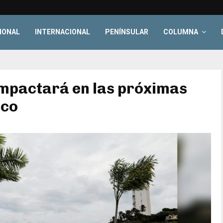
IONAL
INTERNACIONAL
PENÍNSULAR
COLUMNA
impactará en las próximas
ico