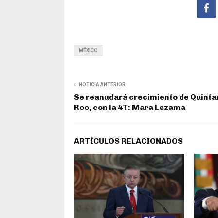
MÉXICO
NOTICIA ANTERIOR
Se reanudará crecimiento de Quinta
Roo, con la 4T: Mara Lezama
ARTÍCULOS RELACIONADOS