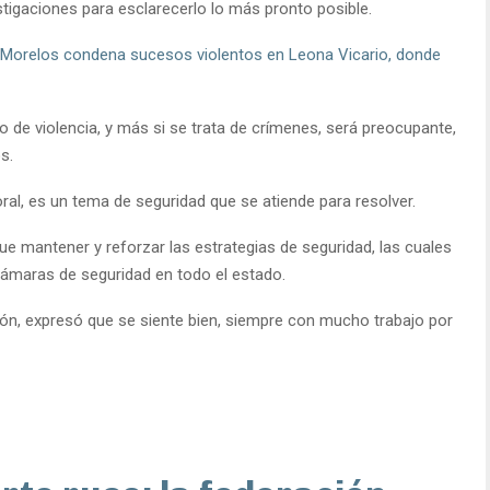
tigaciones para esclarecerlo lo más pronto posible.
Morelos condena sucesos violentos en Leona Vicario, donde
o de violencia, y más si se trata de crímenes, será preocupante,
s.
ral, es un tema de seguridad que se atiende para resolver.
e mantener y reforzar las estrategias de seguridad, las cuales
cámaras de seguridad en todo el estado.
ón, expresó que se siente bien, siempre con mucho trabajo por