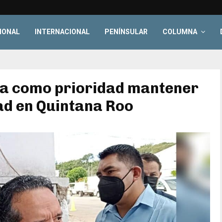
IONAL
INTERNACIONAL
PENÍNSULAR
COLUMNA
la como prioridad mantener
ad en Quintana Roo