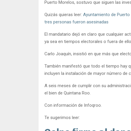
Puerto Morelos, sostuvo que siguen las inves
Quizás quieras leer:
Ayuntamiento de Puerto 
tres personas fueron asesinadas
El mandatario dejó en claro que cualquier act
ya sea en tiempos electorales o fuera de ello
Carlo Joaquín, insistió en que más que electo
También manifestó que todo el tiempo hay qu
incluyen la instalación de mayor número de 
A seis meses de cumplir con su administraci
el bien de Quintana Roo.
Con información de Infoqroo.
Te sugerimos leer: