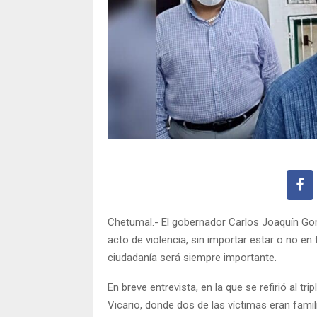
Chetumal.- El gobernador Carlos Joaquín Gon
acto de violencia, sin importar estar o no en
ciudadanía será siempre importante.
En breve entrevista, en la que se refirió al t
Vicario, donde dos de las víctimas eran fami