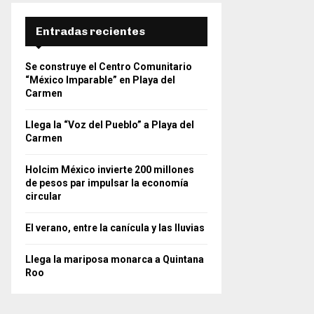
Entradas recientes
Se construye el Centro Comunitario
“México Imparable” en Playa del
Carmen
Llega la “Voz del Pueblo” a Playa del
Carmen
Holcim México invierte 200 millones
de pesos par impulsar la economía
circular
El verano, entre la canícula y las lluvias
Llega la mariposa monarca a Quintana
Roo