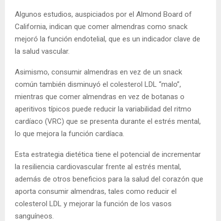
Algunos estudios, auspiciados por el Almond Board of
California, indican que comer almendras como snack
mejoró la función endotelial, que es un indicador clave de
la salud vascular.
Asimismo, consumir almendras en vez de un snack
común también disminuyó el colesterol LDL “malo”,
mientras que comer almendras en vez de botanas o
aperitivos típicos puede reducir la variabilidad del ritmo
cardíaco (VRC) que se presenta durante el estrés mental,
lo que mejora la función cardíaca.
Esta estrategia dietética tiene el potencial de incrementar
la resiliencia cardiovascular frente al estrés mental,
además de otros beneficios para la salud del corazón que
aporta consumir almendras, tales como reducir el
colesterol LDL y mejorar la función de los vasos
sanguíneos.