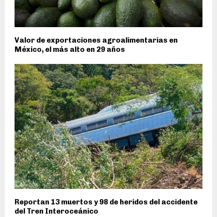
Valor de exportaciones agroalimentarias en
México, el más alto en 29 años
Reportan 13 muertos y 98 de heridos del accidente
del Tren Interoceánico