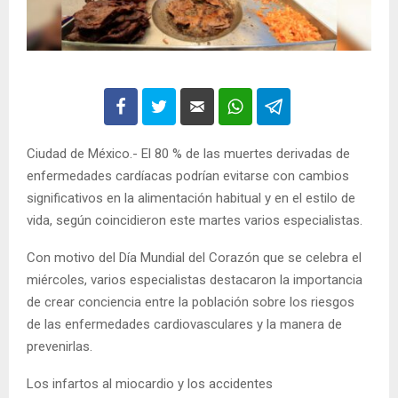
Ciudad de México.- El 80 % de las muertes derivadas de
enfermedades cardíacas podrían evitarse con cambios
significativos en la alimentación habitual y en el estilo de
vida, según coincidieron este martes varios especialistas.
Con motivo del Día Mundial del Corazón que se celebra el
miércoles, varios especialistas destacaron la importancia
de crear conciencia entre la población sobre los riesgos
de las enfermedades cardiovasculares y la manera de
prevenirlas.
Los infartos al miocardio y los accidentes