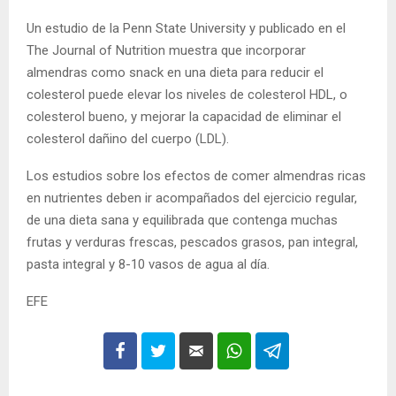
Un estudio de la Penn State University y publicado en el
The Journal of Nutrition muestra que incorporar
almendras como snack en una dieta para reducir el
colesterol puede elevar los niveles de colesterol HDL, o
colesterol bueno, y mejorar la capacidad de eliminar el
colesterol dañino del cuerpo (LDL).
Los estudios sobre los efectos de comer almendras ricas
en nutrientes deben ir acompañados del ejercicio regular,
de una dieta sana y equilibrada que contenga muchas
frutas y verduras frescas, pescados grasos, pan integral,
pasta integral y 8-10 vasos de agua al día.
EFE