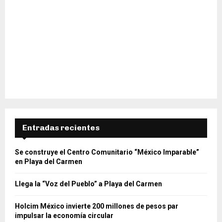
Entradas recientes
Se construye el Centro Comunitario “México Imparable”
en Playa del Carmen
Llega la “Voz del Pueblo” a Playa del Carmen
Holcim México invierte 200 millones de pesos par
impulsar la economía circular