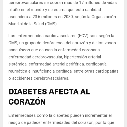
cerebrovasculares se cobran más de 17 millones de vidas
al año en el mundo y se estima que esta cantidad
ascenderá a 23.6 millones en 2030, según la Organización
Mundial de la Salud (OMS).
Las enfermedades cardiovasculares (ECV) son, según la
OMS, un grupo de desórdenes del corazón y de los vasos
sanguíneos que causan la enfermedad coronaria,
enfermedad cerebrovascular, hipertensión arterial
sistémica, enfermedad arterial periférica, cardiopatía
reumática e insuficiencia cardíaca, entre otras cardiopatías
o accidentes cerebrovasculares.
DIABETES AFECTA AL
CORAZÓN
Enfermedades como la diabetes pueden incrementar el
riesgo de padecer enfermedades del corazón, por lo que