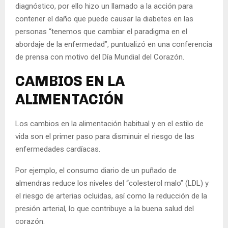
diagnóstico, por ello hizo un llamado a la acción para
contener el daño que puede causar la diabetes en las
personas “tenemos que cambiar el paradigma en el
abordaje de la enfermedad”, puntualizó en una conferencia
de prensa con motivo del Día Mundial del Corazón.
CAMBIOS EN LA
ALIMENTACIÓN
Los cambios en la alimentación habitual y en el estilo de
vida son el primer paso para disminuir el riesgo de las
enfermedades cardíacas.
Por ejemplo, el consumo diario de un puñado de
almendras reduce los niveles del “colesterol malo” (LDL) y
el riesgo de arterias ocluidas, así como la reducción de la
presión arterial, lo que contribuye a la buena salud del
corazón.