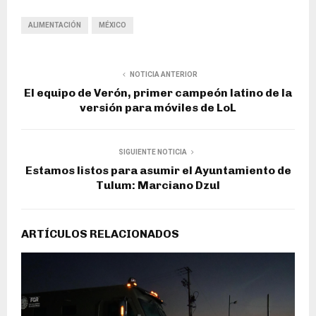
ALIMENTACIÓN
MÉXICO
NOTICIA ANTERIOR
El equipo de Verón, primer campeón latino de la
versión para móviles de LoL
SIGUIENTE NOTICIA
Estamos listos para asumir el Ayuntamiento de
Tulum: Marciano Dzul
ARTÍCULOS RELACIONADOS