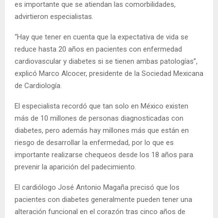
es importante que se atiendan las comorbilidades,
advirtieron especialistas.
“Hay que tener en cuenta que la expectativa de vida se
reduce hasta 20 años en pacientes con enfermedad
cardiovascular y diabetes si se tienen ambas patologías”,
explicó Marco Alcocer, presidente de la Sociedad Mexicana
de Cardiología.
El especialista recordó que tan solo en México existen
más de 10 millones de personas diagnosticadas con
diabetes, pero además hay millones más que están en
riesgo de desarrollar la enfermedad, por lo que es
importante realizarse chequeos desde los 18 años para
prevenir la aparición del padecimiento.
El cardiólogo José Antonio Magaña precisó que los
pacientes con diabetes generalmente pueden tener una
alteración funcional en el corazón tras cinco años de