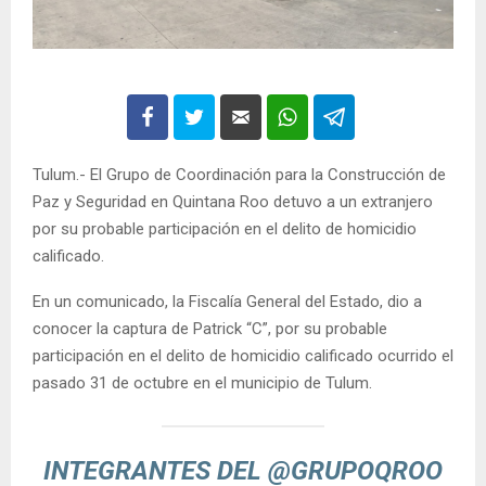
Tulum.- El Grupo de Coordinación para la Construcción de
Paz y Seguridad en Quintana Roo detuvo a un extranjero
por su probable participación en el delito de homicidio
calificado.
En un comunicado, la Fiscalía General del Estado, dio a
conocer la captura de Patrick “C”, por su probable
participación en el delito de homicidio calificado ocurrido el
pasado 31 de octubre en el municipio de Tulum.
INTEGRANTES DEL
@GRUPOQROO