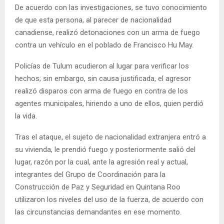
De acuerdo con las investigaciones, se tuvo conocimiento
de que esta persona, al parecer de nacionalidad
canadiense, realizó detonaciones con un arma de fuego
contra un vehículo en el poblado de Francisco Hu May.
Policías de Tulum acudieron al lugar para verificar los
hechos; sin embargo, sin causa justificada, el agresor
realizó disparos con arma de fuego en contra de los
agentes municipales, hiriendo a uno de ellos, quien perdió
la vida.
Tras el ataque, el sujeto de nacionalidad extranjera entró a
su vivienda, le prendió fuego y posteriormente salió del
lugar, razón por la cual, ante la agresión real y actual,
integrantes del Grupo de Coordinación para la
Construcción de Paz y Seguridad en Quintana Roo
utilizaron los niveles del uso de la fuerza, de acuerdo con
las circunstancias demandantes en ese momento.