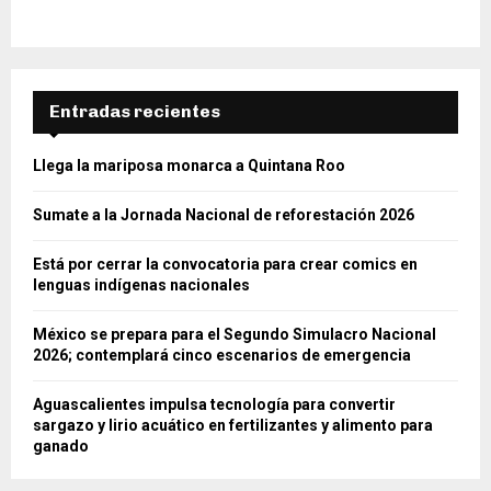
Entradas recientes
Llega la mariposa monarca a Quintana Roo
Sumate a la Jornada Nacional de reforestación 2026
Está por cerrar la convocatoria para crear comics en
lenguas indígenas nacionales
México se prepara para el Segundo Simulacro Nacional
2026; contemplará cinco escenarios de emergencia
Aguascalientes impulsa tecnología para convertir
sargazo y lirio acuático en fertilizantes y alimento para
ganado