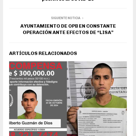
SIGUIENTE NOTICIA
AYUNTAMIENTO DE OPB EN CONSTANTE
OPERACIÓN ANTE EFECTOS DE “LISA”
ARTÍCULOS RELACIONADOS