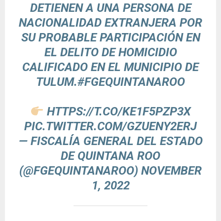
DETIENEN A UNA PERSONA DE
NACIONALIDAD EXTRANJERA POR
SU PROBABLE PARTICIPACIÓN EN
EL DELITO DE HOMICIDIO
CALIFICADO EN EL MUNICIPIO DE
TULUM.
#FGEQUINTANAROO
HTTPS://T.CO/KE1F5PZP3X
PIC.TWITTER.COM/GZUENY2ERJ
— FISCALÍA GENERAL DEL ESTADO
DE QUINTANA ROO
(@FGEQUINTANAROO)
NOVEMBER
1, 2022