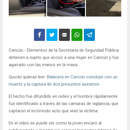
Cancún.- Elementos de la Secretaría de Seguridad Pública
detienen a sujeto que acosó a una mujer en Cancún y fue
agarrado con las manos en la masa.
Quizás quieras leer:
Balacera en Cancún concluye con un
muerto y la captura de dos presuntos asesinos
El hecho fue difundido en redes y el hombre rápidamente
fue identificado a través de las cámaras de vigilancia, que
captaron el incómodo acto que vivió la víctima.
En el video se puede ver como la joven encaró al