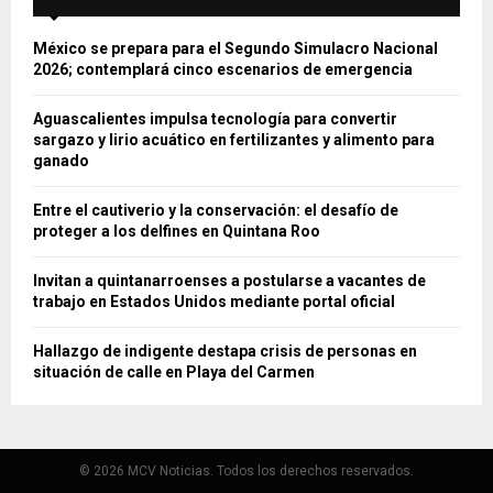
México se prepara para el Segundo Simulacro Nacional
2026; contemplará cinco escenarios de emergencia
Aguascalientes impulsa tecnología para convertir
sargazo y lirio acuático en fertilizantes y alimento para
ganado
Entre el cautiverio y la conservación: el desafío de
proteger a los delfines en Quintana Roo
Invitan a quintanarroenses a postularse a vacantes de
trabajo en Estados Unidos mediante portal oficial
Hallazgo de indigente destapa crisis de personas en
situación de calle en Playa del Carmen
© 2026 MCV Noticias. Todos los derechos reservados.