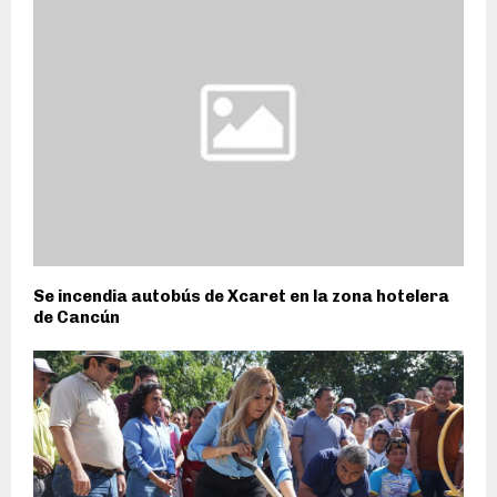
Se incendia autobús de Xcaret en la zona hotelera
de Cancún