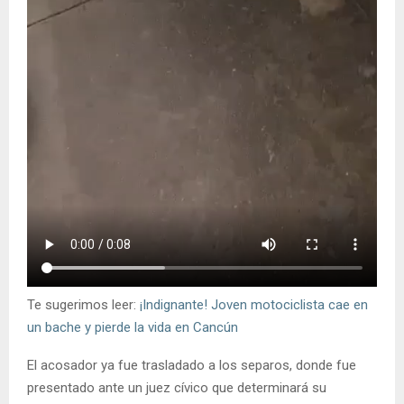
Te sugerimos leer:
¡Indignante! Joven motociclista cae en
un bache y pierde la vida en Cancún
El acosador ya fue trasladado a los separos, donde fue
presentado ante un juez cívico que determinará su