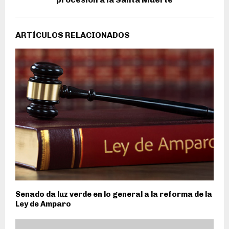
ARTÍCULOS RELACIONADOS
Senado da luz verde en lo general a la reforma de la
Ley de Amparo