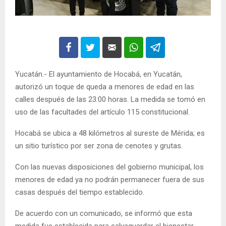
Yucatán.- El ayuntamiento de Hocabá, en Yucatán,
autorizó un toque de queda a menores de edad en las
calles después de las 23:00 horas. La medida se tomó en
uso de las facultades del artículo 115 constitucional.
Hocabá se ubica a 48 kilómetros al sureste de Mérida; es
un sitio turístico por ser zona de cenotes y grutas.
Con las nuevas disposiciones del gobierno municipal, los
menores de edad ya no podrán permanecer fuera de sus
casas después del tiempo establecido.
De acuerdo con un comunicado, se informó que esta