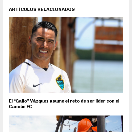
ARTÍCULOS RELACIONADOS
El “Gallo” Vázquez asume el reto de ser líder con el
Cancún FC