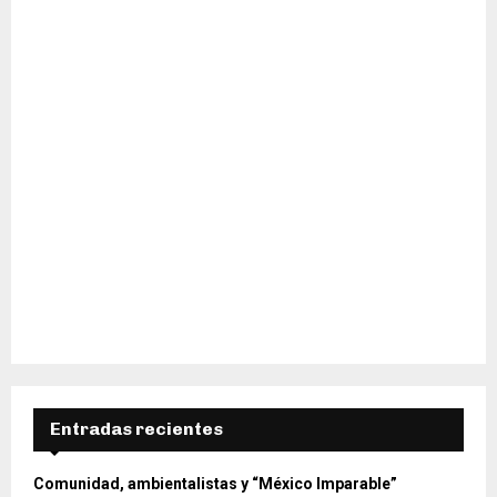
H
Entradas recientes
Comunidad, ambientalistas y “México Imparable”