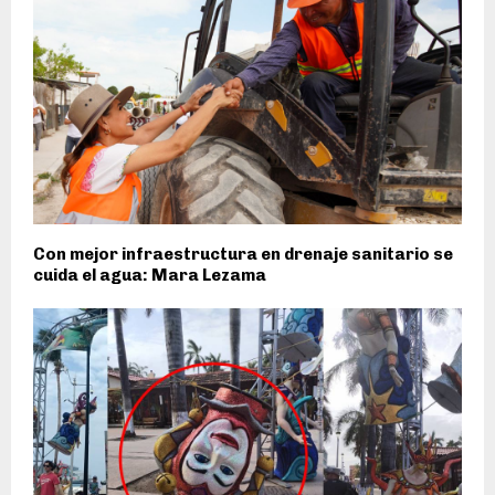
Con mejor infraestructura en drenaje sanitario se
cuida el agua: Mara Lezama