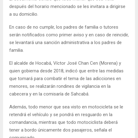
después del horario mencionado se les invitara a dirigirse
a su domicilio.
En caso de no cumplir, los padres de familia o tutores
serán notificados como primer aviso y en caso de reincidir,
se levantará una sanción administrativa a los padres de
familia.
El alcalde de Hocabá, Víctor José Chan Cen (Morena) y
quien gobierna desde 2018, indicó que entre las medidas
que tomará para combatir el tema de las adicciones en
menores, se realizarán rondines de vigilancia en la
cabecera y en la comisaría de Sahcabá.
Además, todo menor que sea visto en motocicleta se le
retendrá el vehículo y se pondrá en resguardo en la
comandancia, mientras que todo motociclista deberá
tener a bordo únicamente dos pasajeros, señala el
comunicado.