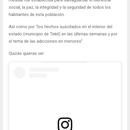
medida fue establecida para salvaguardar el bienestar
social, la paz, la integridad y la seguridad de todos los
habitantes de esta población.
Así como por “los hechos suscitados en el interior del
estado (municipio de Tekit) en las últimas semanas y por
el tema de las adicciones en menores”
Quizás quieras ver: