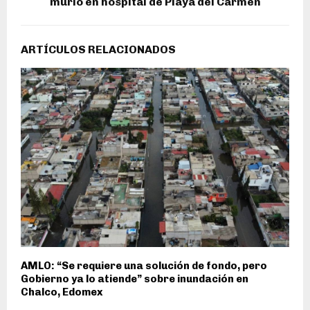
murió en hospital de Playa del Carmen
ARTÍCULOS RELACIONADOS
AMLO: “Se requiere una solución de fondo, pero
Gobierno ya lo atiende” sobre inundación en
Chalco, Edomex