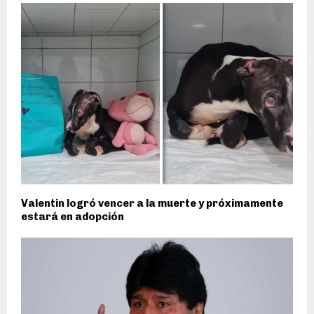
Valentin logró vencer a la muerte y próximamente
estará en adopción