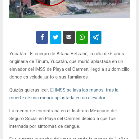
Yucatán.- El cuerpo de Aitana Betzabé, la niña de 6 años
originaria de Tinum, Yucatán, que murió aplastada en un
elevador del IMSS de Playa del Carmen, llegó a su domicilio
donde es velada junto a sus familiares.
Quizás quieras leer:
El IMSS se lava las manos, tras la
muerte de una menor aplastada en un elevador
La menor se encontraba en el Instituto Mexicano del
Seguro Social en Playa del Carmen debido a que fue
internada por síntomas de dengue.