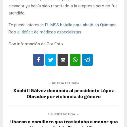
elevador ya había sido reportado a la empresa pero no fue
atendido.
Te puede interesar:
El IMSS batalla para abatir en Quintana
Roo el déficit de médicos especialistas
Con información de Por Esto
NOTICIA ANTERIOR
Xóchitl Gálvez denuncia al presidente López
Obrador por violencia de género
SIGUIENTE NOTICIA
Liberan a camillero que trasladaba a menor que