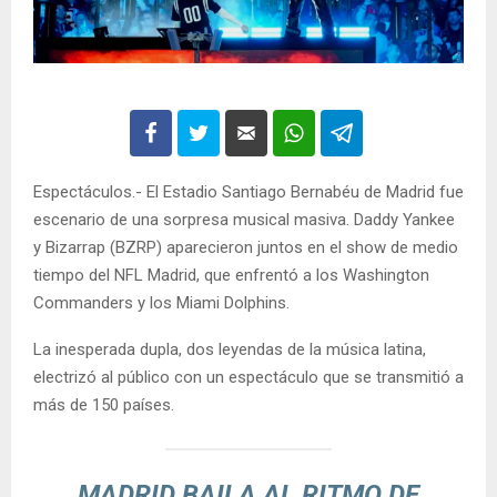
Espectáculos.- El Estadio Santiago Bernabéu de Madrid fue
escenario de una sorpresa musical masiva. Daddy Yankee
y Bizarrap (BZRP) aparecieron juntos en el show de medio
tiempo del NFL Madrid, que enfrentó a los Washington
Commanders y los Miami Dolphins.
La inesperada dupla, dos leyendas de la música latina,
electrizó al público con un espectáculo que se transmitió a
más de 150 países.
MADRID BAILA AL RITMO DE