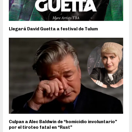
Llegará David Guetta a festival de Tulum
Culpan a Alec Baldwin de “homicidio involuntario”
por el tiroteo fatal en “Rust”