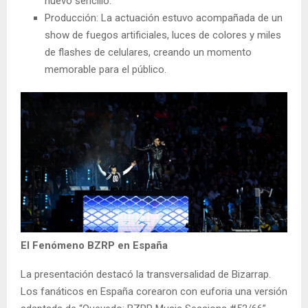
nuevo sencillo.
Producción: La actuación estuvo acompañada de un
show de fuegos artificiales, luces de colores y miles
de flashes de celulares, creando un momento
memorable para el público.
El Fenómeno BZRP en España
La presentación destacó la transversalidad de Bizarrap.
Los fanáticos en España corearon con euforia una versión