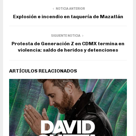
NOTICIA ANTERIOR
Explosión e incendio en taquería de Mazatlán
SIGUIENTE NOTICIA
Protesta de Generación Z en CDMX termina en
violencia: saldo de heridos y detenciones
ARTÍCULOS RELACIONADOS