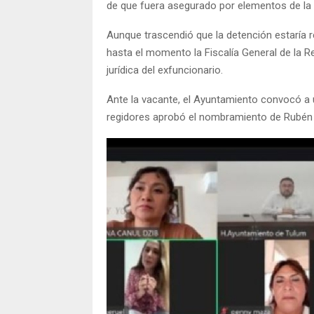
de que fuera asegurado por elementos de la 
Aunque trascendió que la detención estaría 
hasta el momento la Fiscalía General de la R
jurídica del exfuncionario.
Ante la vacante, el Ayuntamiento convocó a un
regidores aprobó el nombramiento de Rubén 