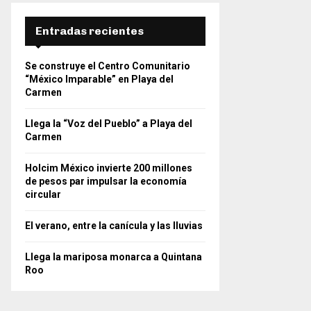
Entradas recientes
Se construye el Centro Comunitario
“México Imparable” en Playa del
Carmen
Llega la “Voz del Pueblo” a Playa del
Carmen
Holcim México invierte 200 millones
de pesos par impulsar la economía
circular
El verano, entre la canícula y las lluvias
Llega la mariposa monarca a Quintana
Roo