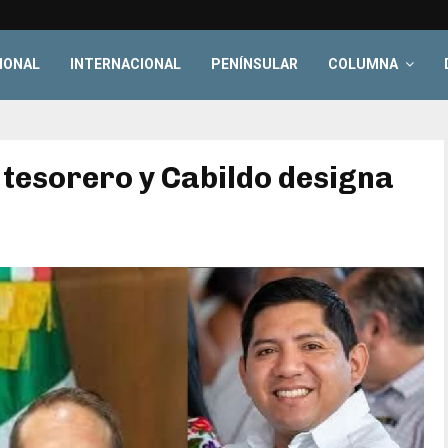
IONAL
INTERNACIONAL
PENÍNSULAR
COLUMNA
 tesorero y Cabildo designa