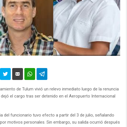
amiento de Tulum vivió un relevo inmediato luego de la renuncia
ejó el cargo tras ser detenido en el Aeropuerto Internacional
 del funcionario tuvo efecto a partir del 3 de julio, señalando
 por motivos personales. Sin embargo, su salida ocurrió después