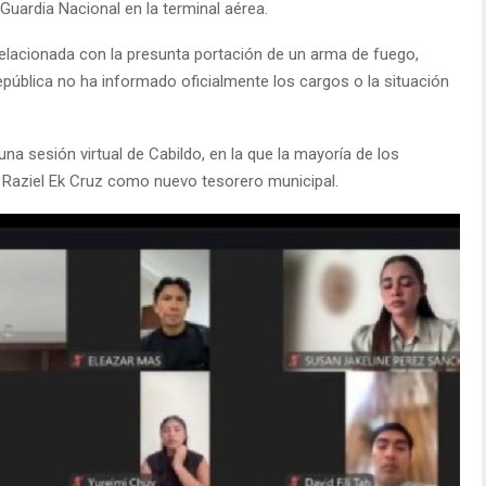
Guardia Nacional en la terminal aérea.
relacionada con la presunta portación de un arma de fuego,
epública no ha informado oficialmente los cargos o la situación
a sesión virtual de Cabildo, en la que la mayoría de los
Raziel Ek Cruz como nuevo tesorero municipal.