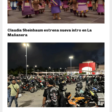
Claudia Sheinbaum estrena nueva intro en La
Mañanera