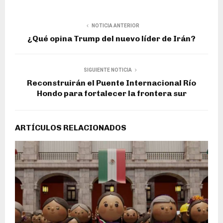
NOTICIA ANTERIOR
¿Qué opina Trump del nuevo líder de Irán?
SIGUIENTE NOTICIA
Reconstruirán el Puente Internacional Río
Hondo para fortalecer la frontera sur
ARTÍCULOS RELACIONADOS