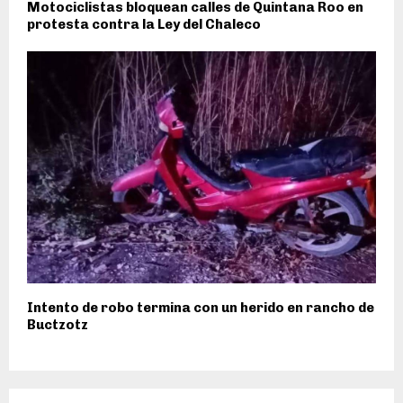
Motociclistas bloquean calles de Quintana Roo en
protesta contra la Ley del Chaleco
Intento de robo termina con un herido en rancho de
Buctzotz