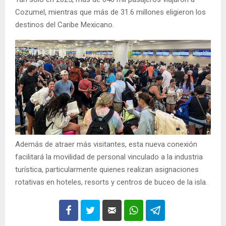
Cozumel, mientras que más de 31.6 millones eligieron los
destinos del Caribe Mexicano.
Además de atraer más visitantes, esta nueva conexión
facilitará la movilidad de personal vinculado a la industria
turística, particularmente quienes realizan asignaciones
rotativas en hoteles, resorts y centros de buceo de la isla.