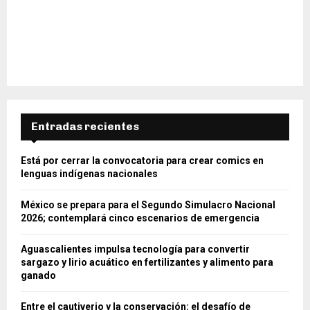
Entradas recientes
Está por cerrar la convocatoria para crear comics en
lenguas indígenas nacionales
México se prepara para el Segundo Simulacro Nacional
2026; contemplará cinco escenarios de emergencia
Aguascalientes impulsa tecnología para convertir
sargazo y lirio acuático en fertilizantes y alimento para
ganado
Entre el cautiverio y la conservación: el desafío de