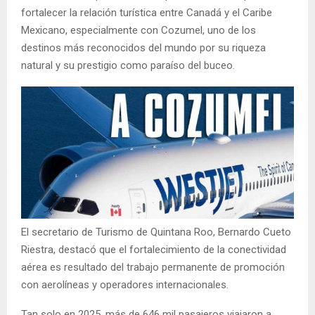
fortalecer la relación turística entre Canadá y el Caribe
Mexicano, especialmente con Cozumel, uno de los
destinos más reconocidos del mundo por su riqueza
natural y su prestigio como paraíso del buceo.
El secretario de Turismo de Quintana Roo, Bernardo Cueto
Riestra, destacó que el fortalecimiento de la conectividad
aérea es resultado del trabajo permanente de promoción
con aerolíneas y operadores internacionales.
Tan solo en 2025, más de 646 mil pasajeros viajaron a