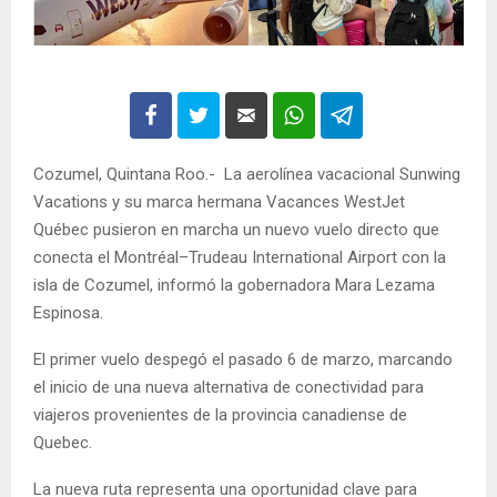
Cozumel, Quintana Roo.- La aerolínea vacacional Sunwing
Vacations y su marca hermana Vacances WestJet
Québec pusieron en marcha un nuevo vuelo directo que
conecta el Montréal–Trudeau International Airport con la
isla de Cozumel, informó la gobernadora Mara Lezama
Espinosa.
El primer vuelo despegó el pasado 6 de marzo, marcando
el inicio de una nueva alternativa de conectividad para
viajeros provenientes de la provincia canadiense de
Quebec.
La nueva ruta representa una oportunidad clave para