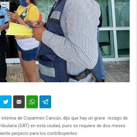
a interina de Coparmex Cancún, dijo que hay un grave rezago de
 Tributaria (SAT) en esta ciudad, pues se requiere de dos meses
uiente perjuicio para los contribuyentes.