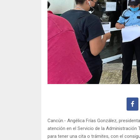
Cancún.- Angélica Frías González, president
atención en el Servicio de la Administración
para tener una cita o trámites, con el consig