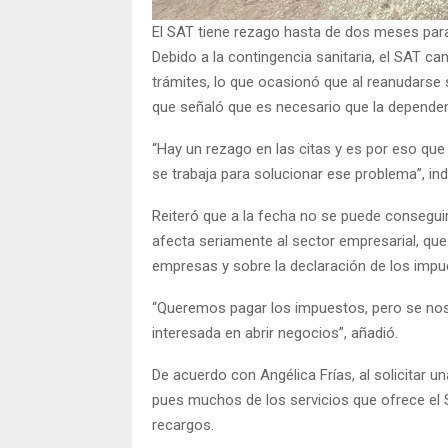
El SAT tiene rezago hasta de dos meses para
Debido a la contingencia sanitaria, el SAT ca
trámites, lo que ocasionó que al reanudarse s
que señaló que es necesario que la dependen
“Hay un rezago en las citas y es por eso que
se trabaja para solucionar ese problema”, ind
Reiteró que a la fecha no se puede conseguir 
afecta seriamente al sector empresarial, que 
empresas y sobre la declaración de los impu
“Queremos pagar los impuestos, pero se nos 
interesada en abrir negocios”, añadió.
De acuerdo con Angélica Frías, al solicitar un
pues muchos de los servicios que ofrece el 
recargos.