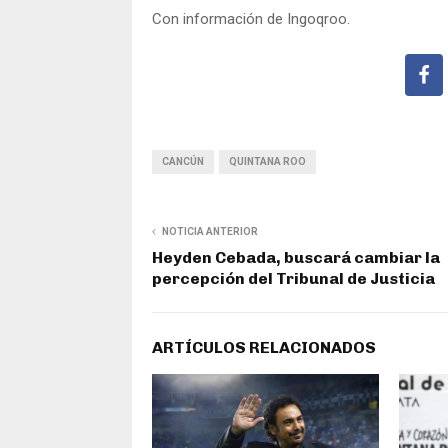
Con información de Ingoqroo.
CANCÚN
QUINTANA ROO
NOTICIA ANTERIOR
Heyden Cebada, buscará cambiar la
percepción del Tribunal de Justicia
ARTÍCULOS RELACIONADOS