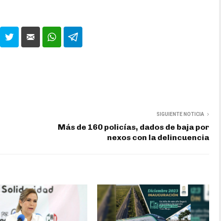
SIGUIENTE NOTICIA
Más de 160 policías, dados de baja por
nexos con la delincuencia