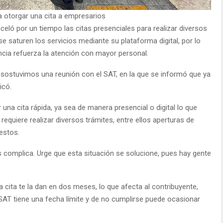
 otorgar una cita a empresarios
nceló por un tiempo las citas presenciales para realizar diversos
e saturen los servicios mediante su plataforma digital, por lo
cia refuerza la atención con mayor personal.
 sostuvimos una reunión con el SAT, en la que se informó que ya
icó.
una cita rápida, ya sea de manera presencial o digital lo que
requiere realizar diversos trámites, entre ellos aperturas de
estos.
complica. Urge que esta situación se solucione, pues hay gente
a cita te la dan en dos meses, lo que afecta al contribuyente,
SAT tiene una fecha límite y de no cumplirse puede ocasionar