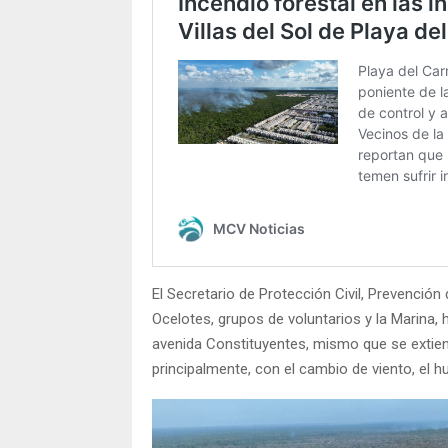
El Secretario de Protección Civil, Prevenció
Ocelotes, grupos de voluntarios y la Marina, 
avenida Constituyentes, mismo que se extiend
principalmente, con el cambio de viento, el hu