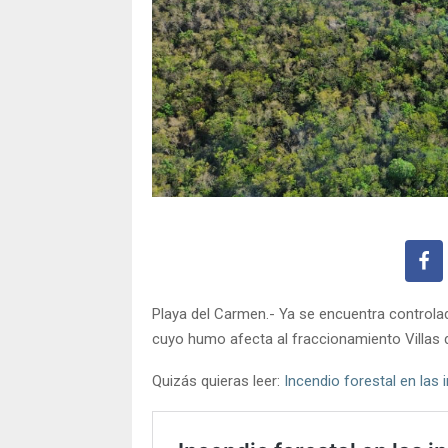
Playa del Carmen.- Ya se encuentra controla
cuyo humo afecta al fraccionamiento Villas de
Quizás quieras leer:
Incendio forestal en las 