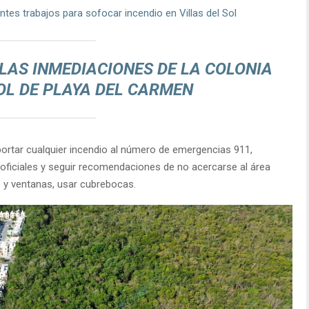
tes trabajos para sofocar incendio en Villas del Sol
 LAS INMEDIACIONES DE LA COLONIA
SOL DE PLAYA DEL CARMEN
eportar cualquier incendio al número de emergencias 911,
ficiales y seguir recomendaciones de no acercarse al área
 y ventanas, usar cubrebocas.