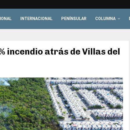
IONAL
INTERNACIONAL
PENÍNSULAR
COLUMNA
 incendio atrás de Villas del