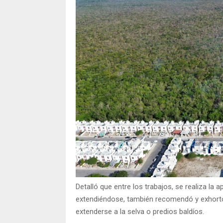
Detalló que entre los trabajos, se realiza la
extendiéndose, también recomendó y exhortó 
extenderse a la selva o predios baldíos.