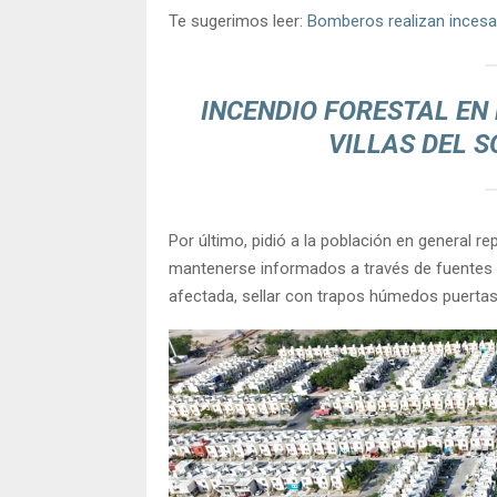
Te sugerimos leer:
Bomberos realizan incesan
INCENDIO FORESTAL EN
VILLAS DEL 
Por último, pidió a la población en general r
mantenerse informados a través de fuentes o
afectada, sellar con trapos húmedos puertas