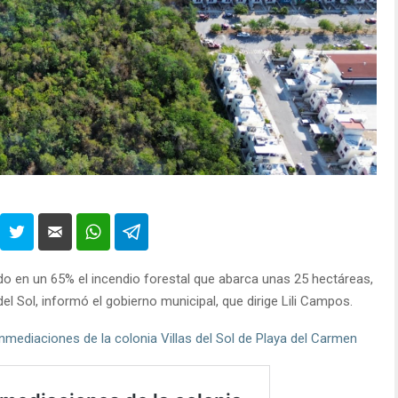
do en un 65% el incendio forestal que abarca unas 25 hectáreas,
l Sol, informó el gobierno municipal, que dirige Lili Campos.
inmediaciones de la colonia Villas del Sol de Playa del Carmen