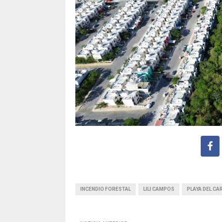
INCENDIO FORESTAL
LILI CAMPOS
PLAYA DEL C