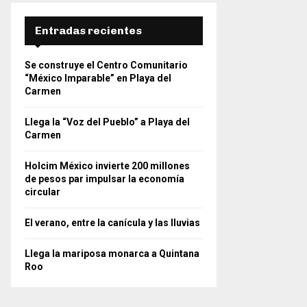
Entradas recientes
Se construye el Centro Comunitario
“México Imparable” en Playa del
Carmen
Llega la “Voz del Pueblo” a Playa del
Carmen
Holcim México invierte 200 millones
de pesos par impulsar la economía
circular
El verano, entre la canícula y las lluvias
Llega la mariposa monarca a Quintana
Roo