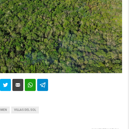
ARMEN
VILLAS DEL SOL