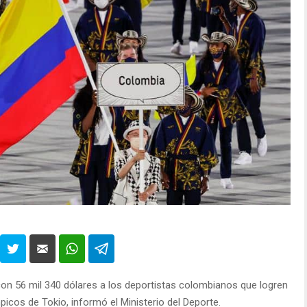
on 56 mil 340 dólares a los deportistas colombianos que logren
icos de Tokio, informó el Ministerio del Deporte.