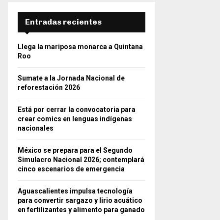
Entradas recientes
Llega la mariposa monarca a Quintana
Roo
Sumate a la Jornada Nacional de
reforestación 2026
Está por cerrar la convocatoria para
crear comics en lenguas indígenas
nacionales
México se prepara para el Segundo
Simulacro Nacional 2026; contemplará
cinco escenarios de emergencia
Aguascalientes impulsa tecnología
para convertir sargazo y lirio acuático
en fertilizantes y alimento para ganado