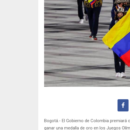
Bogotá.- El Gobierno de Colombia premiará c
ganar una medalla de oro en los Juegos Olímp