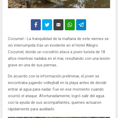
Cozumel.- La tranquilidad de la mañana de este viernes se
vio interrumpida tras un incidente en el Hotel Allegro
Cozumel, donde un
cocodrilo ataca a joven
turista de 18
años mientras nadaba en el mar, resultando con una lesión
grave en una de sus piernas..
De acuerdo con la información preliminar, el joven se
encontraba jugando volleyball en la playa antes de decidir
entrar al agua para nadar. Fue en ese momento cuando
ocurrió el ataque. Afortunadamente, logró salir del agua
con la ayuda de sus acompañantes, quienes actuaron
rápidamente para auxiliarlo.