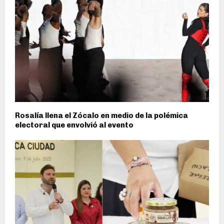
Rosalía llena el Zócalo en medio de la polémica
electoral que envolvió al evento