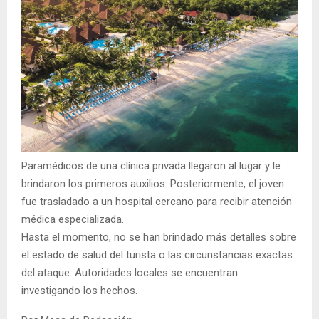
Paramédicos de una clínica privada llegaron al lugar y le
brindaron los primeros auxilios. Posteriormente, el joven
fue trasladado a un hospital cercano para recibir atención
médica especializada.
Hasta el momento, no se han brindado más detalles sobre
el estado de salud del turista o las circunstancias exactas
del ataque. Autoridades locales se encuentran
investigando los hechos.