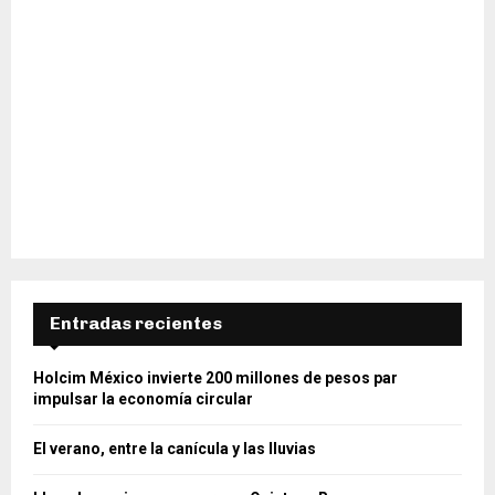
Entradas recientes
Holcim México invierte 200 millones de pesos par
impulsar la economía circular
El verano, entre la canícula y las lluvias