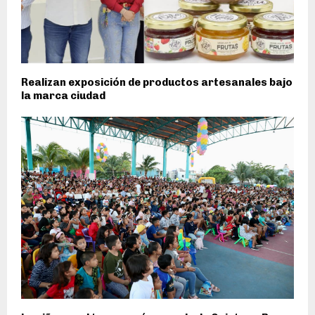
Realizan exposición de productos artesanales bajo
la marca ciudad