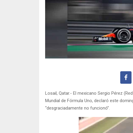
Losail, Qatar.- El mexicano Sergio Pérez (Red
Mundial de Fórmula Uno, declaró este domingo
“desgraciadamente no funcionó”.