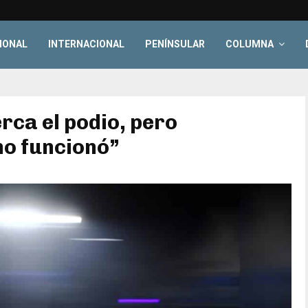
IONAL
INTERNACIONAL
PENÍNSULAR
COLUMNA
rca el podio, pero
o funcionó”