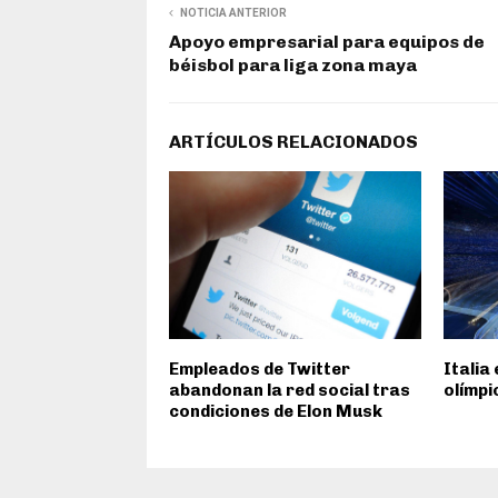
NOTICIA ANTERIOR
Apoyo empresarial para equipos de
béisbol para liga zona maya
ARTÍCULOS RELACIONADOS
Empleados de Twitter
Italia
abandonan la red social tras
olímpi
condiciones de Elon Musk