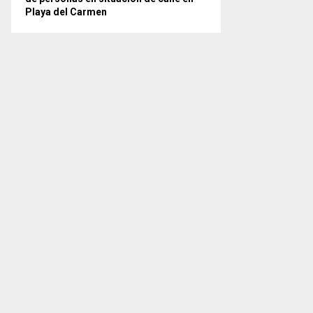
Playa del Carmen