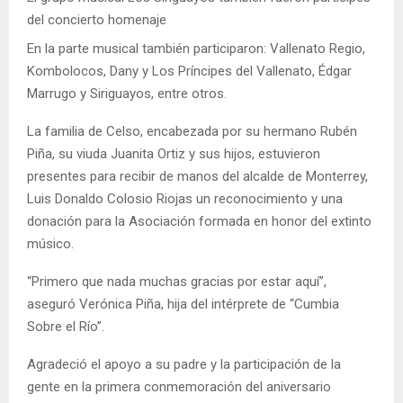
del concierto homenaje
En la parte musical también participaron: Vallenato Regio,
Kombolocos, Dany y Los Príncipes del Vallenato, Édgar
Marrugo y Siriguayos, entre otros.
La familia de Celso, encabezada por su hermano Rubén
Piña, su viuda Juanita Ortiz y sus hijos, estuvieron
presentes para recibir de manos del alcalde de Monterrey,
Luis Donaldo Colosio Riojas un reconocimiento y una
donación para la Asociación formada en honor del extinto
músico.
“Primero que nada muchas gracias por estar aquí”,
aseguró Verónica Piña, hija del intérprete de “Cumbia
Sobre el Río”.
Agradeció el apoyo a su padre y la participación de la
gente en la primera conmemoración del aniversario