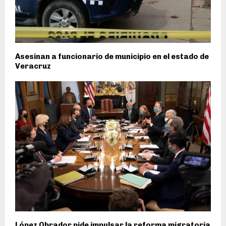
Asesinan a funcionario de municipio en el estado de
Veracruz
López Obrador pide impulsar la reforma migratoria