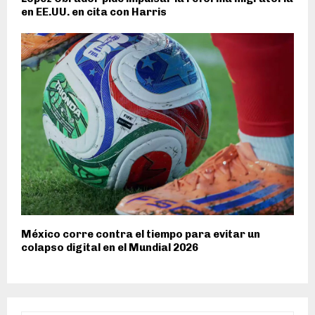
en EE.UU. en cita con Harris
México corre contra el tiempo para evitar un
colapso digital en el Mundial 2026