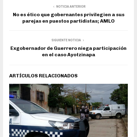
NOTICIA ANTERIOR
No es ético que gobernantes privilegien a sus
parejas en puestos partidistas; AMLO
SIGUIENTE NOTICIA
Exgobernador de Guerrero niega participación
en el caso Ayotzinapa
ARTÍCULOS RELACIONADOS