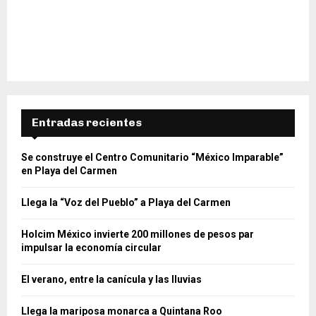
Entradas recientes
Se construye el Centro Comunitario “México Imparable”
en Playa del Carmen
Llega la “Voz del Pueblo” a Playa del Carmen
Holcim México invierte 200 millones de pesos par
impulsar la economía circular
El verano, entre la canícula y las lluvias
Llega la mariposa monarca a Quintana Roo