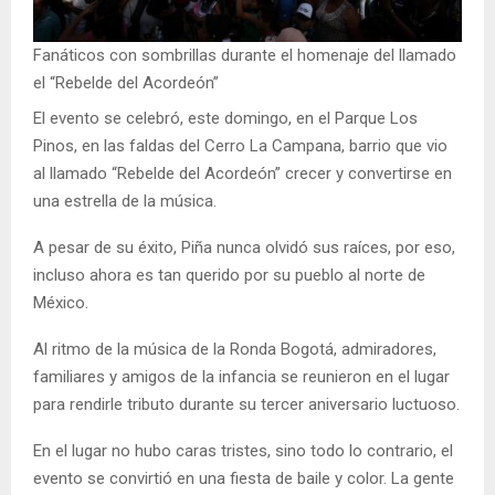
Fanáticos con sombrillas durante el homenaje del llamado
el “Rebelde del Acordeón”
El evento se celebró, este domingo, en el Parque Los
Pinos, en las faldas del Cerro La Campana, barrio que vio
al llamado “Rebelde del Acordeón” crecer y convertirse en
una estrella de la música.
A pesar de su éxito, Piña nunca olvidó sus raíces, por eso,
incluso ahora es tan querido por su pueblo al norte de
México.
Al ritmo de la música de la Ronda Bogotá, admiradores,
familiares y amigos de la infancia se reunieron en el lugar
para rendirle tributo durante su tercer aniversario luctuoso.
En el lugar no hubo caras tristes, sino todo lo contrario, el
evento se convirtió en una fiesta de baile y color. La gente