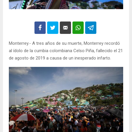
Monterrey.- A tres años de su muerte, Monterrey recordó
al ídolo de la cumbia colombiana Celso Piña, fallecido el 21
de agosto de 2019 a causa de un inesperado infarto.