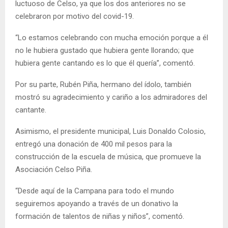
luctuoso de Celso, ya que los dos anteriores no se
celebraron por motivo del covid-19.
“Lo estamos celebrando con mucha emoción porque a él
no le hubiera gustado que hubiera gente llorando; que
hubiera gente cantando es lo que él quería”, comentó.
Por su parte, Rubén Piña, hermano del ídolo, también
mostró su agradecimiento y cariño a los admiradores del
cantante.
Asimismo, el presidente municipal, Luis Donaldo Colosio,
entregó una donación de 400 mil pesos para la
construcción de la escuela de música, que promueve la
Asociación Celso Piña.
“Desde aquí de la Campana para todo el mundo
seguiremos apoyando a través de un donativo la
formación de talentos de niñas y niños”, comentó.