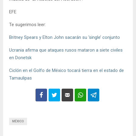
EFE
Te sugerimos leer:
Britney Spears y Elton John sacarán su ‘single’ conjunto
Ucrania afirma que ataques rusos mataron a siete civiles
en Donetsk
Ciclón en el Golfo de México tocará tierra en el estado de
Tamaulipas
MÉXICO