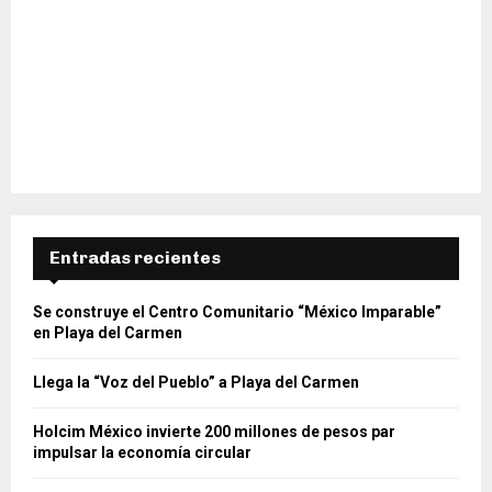
Entradas recientes
Se construye el Centro Comunitario “México Imparable”
en Playa del Carmen
Llega la “Voz del Pueblo” a Playa del Carmen
Holcim México invierte 200 millones de pesos par
impulsar la economía circular