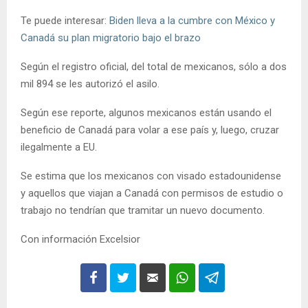
Te puede interesar:
Biden lleva a la cumbre con México y
Canadá su plan migratorio bajo el brazo
Según el registro oficial, del total de mexicanos, sólo a dos
mil 894 se les autorizó el asilo.
Según ese reporte, algunos mexicanos están usando el
beneficio de Canadá para volar a ese país y, luego, cruzar
ilegalmente a EU.
Se estima que los mexicanos con visado estadounidense
y aquellos que viajan a Canadá con permisos de estudio o
trabajo no tendrían que tramitar un nuevo documento.
Con información Excelsior