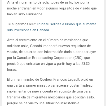
Ante el incremento de solicitudes de asilo, hoy por la
noche entrarían en vigor algunos requisitos de visado que
habían sido eliminados
Te sugerimos leer:
Trudeau solicita a Bimbo que aumente
sus inversiones en Canadá
Ante el crecimiento en el número de mexicanos que
solicitan asilo, Canadá impondrá nuevos requisitos de
visado, de acuerdo con información dada a conocer ayer
por la Canadian Broadcasting Corporation (CBC), que
precisó que entrarían en vigor a partir hoy, a las 23:30
horas.
El primer ministro de Quebec, François Legault, pidió en
una carta al primer ministro canadiense Justin Trudeau
implementar de nueva cuenta el requisito de visa para
frenar la ola de migrantes mexicanos que solicitan asilo,
porque se ha vuelto una situación insostenible.