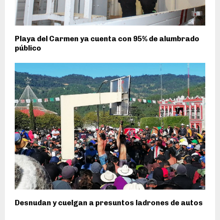
Playa del Carmen ya cuenta con 95% de alumbrado
público
Desnudan y cuelgan a presuntos ladrones de autos