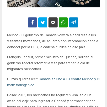
México.- El gobierno de Canadá volverá a pedir visa a los
visitantes mexicanos, de acuerdo con información dada a
conocer por la CBC, la cadena pública de ese país.
François Legault, primer ministro de Quebec, solicitó al
gobierno federal retomar la visa para frenar la ola de
migrantes mexicanos.
Quizás quieras leer:
Canadá se une a EU contra México y el
maíz transgénico
Desde 2016, los mexicanos no requieren visa, sólo un
aviso del viaje para ingresar a Canadá y permanecer por