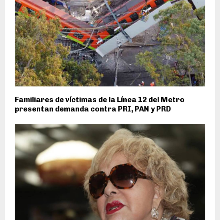
Familiares de víctimas de la Línea 12 del Metro
presentan demanda contra PRI, PAN y PRD