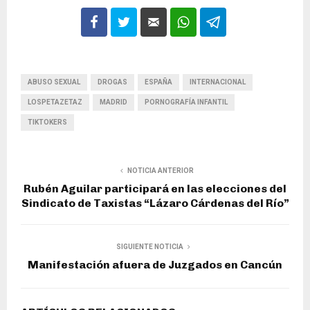
ABUSO SEXUAL
DROGAS
ESPAÑA
INTERNACIONAL
LOSPETAZETAZ
MADRID
PORNOGRAFÍA INFANTIL
TIKTOKERS
NOTICIA ANTERIOR
Rubén Aguilar participará en las elecciones del
Sindicato de Taxistas “Lázaro Cárdenas del Río”
SIGUIENTE NOTICIA
Manifestación afuera de Juzgados en Cancún