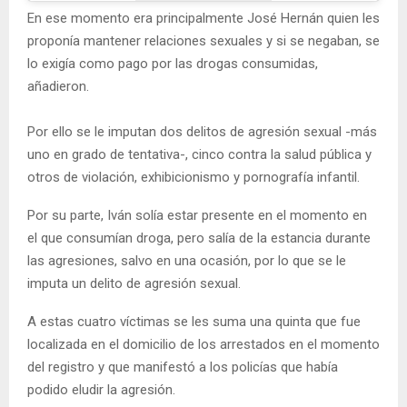
En ese momento era principalmente José Hernán quien les
proponía mantener relaciones sexuales y si se negaban, se
lo exigía como pago por las drogas consumidas,
añadieron.
Por ello se le imputan dos delitos de agresión sexual -más
uno en grado de tentativa-, cinco contra la salud pública y
otros de violación, exhibicionismo y pornografía infantil.
Por su parte, Iván solía estar presente en el momento en
el que consumían droga, pero salía de la estancia durante
las agresiones, salvo en una ocasión, por lo que se le
imputa un delito de agresión sexual.
A estas cuatro víctimas se les suma una quinta que fue
localizada en el domicilio de los arrestados en el momento
del registro y que manifestó a los policías que había
podido eludir la agresión.