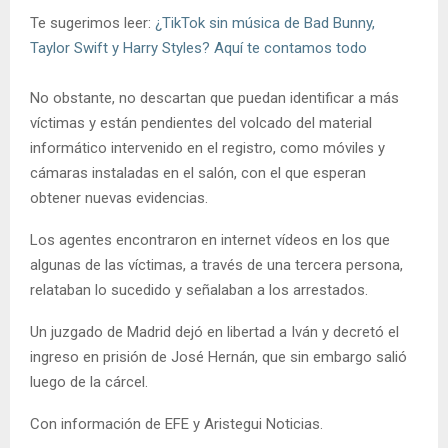
Te sugerimos leer:
¿TikTok sin música de Bad Bunny,
Taylor Swift y Harry Styles? Aquí te contamos todo
No obstante, no descartan que puedan identificar a más
víctimas y están pendientes del volcado del material
informático intervenido en el registro, como móviles y
cámaras instaladas en el salón, con el que esperan
obtener nuevas evidencias.
Los agentes encontraron en internet vídeos en los que
algunas de las víctimas, a través de una tercera persona,
relataban lo sucedido y señalaban a los arrestados.
Un juzgado de Madrid dejó en libertad a Iván y decretó el
ingreso en prisión de José Hernán, que sin embargo salió
luego de la cárcel.
Con información de EFE y Aristegui Noticias.