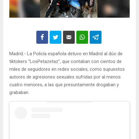
Madrid.- La Policía española detuvo en Madrid al dúo de
tiktokers “LosPetazetaz”, que contaban con cientos de
miles de seguidores en redes sociales, como supuestos
autores de agresiones sexuales sufridas por al menos
cuatro menores, a las que presuntamente drogaban y
grababan.