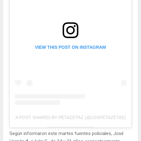
VIEW THIS POST ON INSTAGRAM
A POST SHARED BY PETAZETAZ (@LOSPETAZETAZ)
Según informaron este martes fuentes policiales, José