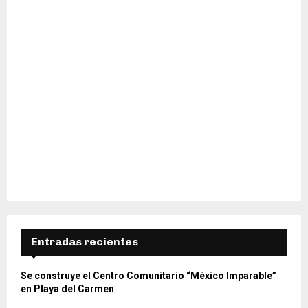
Entradas recientes
Se construye el Centro Comunitario “México Imparable”
en Playa del Carmen