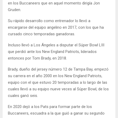
en los Buccaneers que en aquel momento dirigía Jon
Gruden.
Su rápido desarrollo como entrenador lo llevó a
encargarse del equipo angelino en 2017, con los que ha
cursado cinco temporadas ganadoras.
Incluso llevó a Los Ángeles a disputar el Súper Bowl LIII
que perdió ante los New England Patriots, liderados
entonces por Tom Brady, en 2018.
Brady, dueño del jersey número 12 de Tampa Bay, empezó
su carrera en el año 2000 en los New England Patriots,
equipo con el que estuvo 20 temporadas a lo largo de las
cuales llevó a su equipo nueve veces al Súper Bowl, de los
cuales ganó seis.
En 2020 dejó a los Pats para formar parte de los
Buccaneers, escuadra a la que guió a ganar su segundo