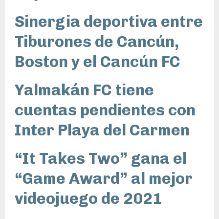
Sinergia deportiva entre
Tiburones de Cancún,
Boston y el Cancún FC
Yalmakán FC tiene
cuentas pendientes con
Inter Playa del Carmen
“It Takes Two” gana el
“Game Award” al mejor
videojuego de 2021