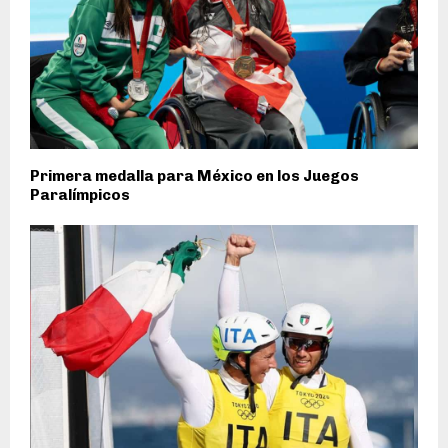
Primera medalla para México en los Juegos
Paralímpicos