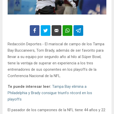
Redacción Deportes.- El mariscal de campo de los Tampa
Bay Buccaneers, Tom Brady, además de ser favorito para
llevar a su equipo por segundo año al hilo al Súper Bowl,
tiene la ventaja de superar en experiencia a los tres
entrenadores de sus oponentes en los playoffs de la
Conferencia Nacional de la NFL.
Te puede interesar leer:
Tampa Bay elimina a
Philadelphia y Brady consigue triunfo récord en los
playoffs
El pasador de los campeones de la NFL tiene 44 años y 22