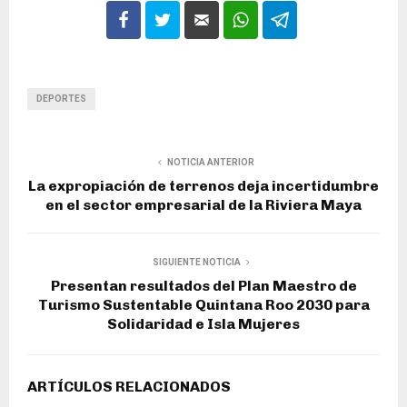
DEPORTES
NOTICIA ANTERIOR
La expropiación de terrenos deja incertidumbre
en el sector empresarial de la Riviera Maya
SIGUIENTE NOTICIA
Presentan resultados del Plan Maestro de
Turismo Sustentable Quintana Roo 2030 para
Solidaridad e Isla Mujeres
ARTÍCULOS RELACIONADOS