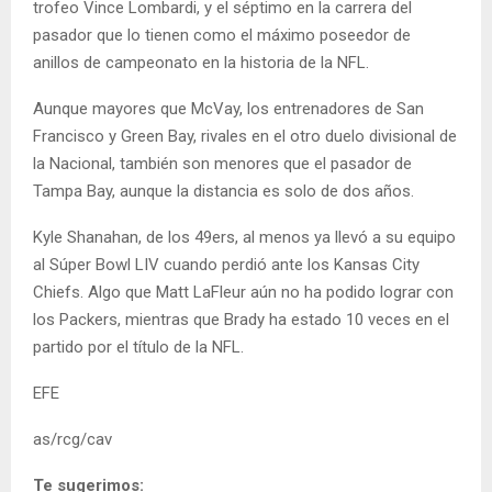
trofeo Vince Lombardi, y el séptimo en la carrera del
pasador que lo tienen como el máximo poseedor de
anillos de campeonato en la historia de la NFL.
Aunque mayores que McVay, los entrenadores de San
Francisco y Green Bay, rivales en el otro duelo divisional de
la Nacional, también son menores que el pasador de
Tampa Bay, aunque la distancia es solo de dos años.
Kyle Shanahan, de los 49ers, al menos ya llevó a su equipo
al Súper Bowl LIV cuando perdió ante los Kansas City
Chiefs. Algo que Matt LaFleur aún no ha podido lograr con
los Packers, mientras que Brady ha estado 10 veces en el
partido por el título de la NFL.
EFE
as/rcg/cav
Te sugerimos: