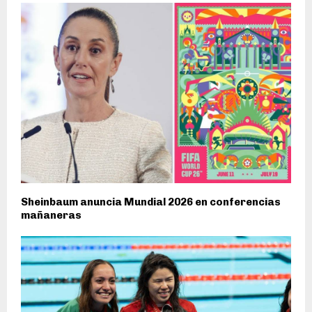
Sheinbaum anuncia Mundial 2026 en conferencias
mañaneras