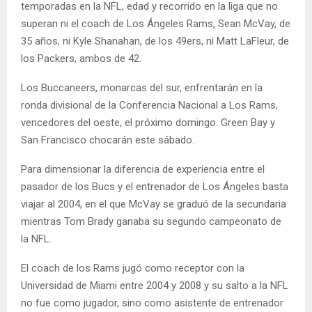
temporadas en la NFL, edad y recorrido en la liga que no
superan ni el coach de Los Ángeles Rams, Sean McVay, de
35 años, ni Kyle Shanahan, de los 49ers, ni Matt LaFleur, de
los Packers, ambos de 42.
Los Buccaneers, monarcas del sur, enfrentarán en la
ronda divisional de la Conferencia Nacional a Los Rams,
vencedores del oeste, el próximo domingo. Green Bay y
San Francisco chocarán este sábado.
Para dimensionar la diferencia de experiencia entre el
pasador de los Bucs y el entrenador de Los Ángeles basta
viajar al 2004, en el que McVay se graduó de la secundaria
mientras Tom Brady ganaba su segundo campeonato de
la NFL.
El coach de los Rams jugó como receptor con la
Universidad de Miami entre 2004 y 2008 y su salto a la NFL
no fue como jugador, sino como asistente de entrenador