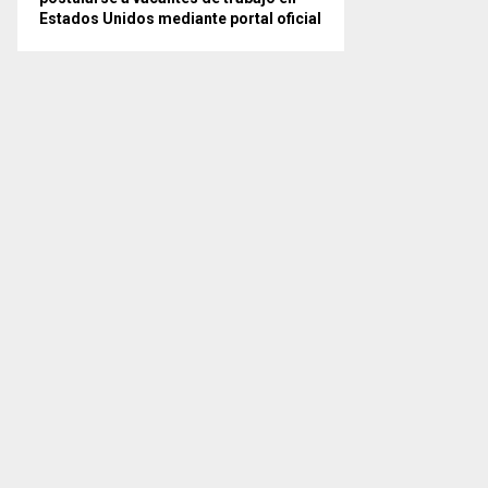
Estados Unidos mediante portal oficial