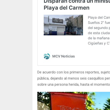
De acuerdo con los primeros reportes, sujet
pública, dejando al menos seis casquillos p
sobre una persona herida, hasta el momento 