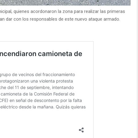
nicipal, quienes acordonaron la zona para realizar las primeras
itan dar con los responsables de este nuevo ataque armado.