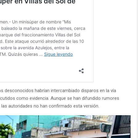
os desconocidos habrían intercambiado disparos en la vía
ercutidos como evidencia. Aunque se han difundido rumores
las autoridades no han confirmado esta versión.