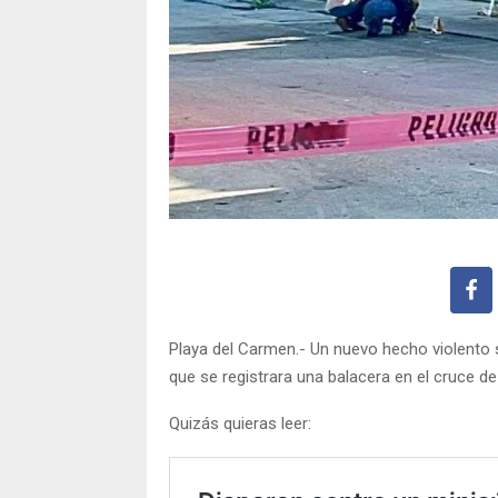
Playa del Carmen.- Un nuevo hecho violento s
que se registrara una balacera en el cruce de
Quizás quieras leer: