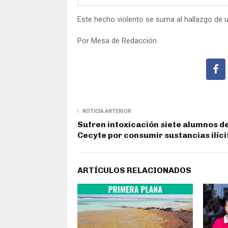
Este hecho violento se suma al hallazgo de 
Por Mesa de Redacción
NOTICIA ANTERIOR
Sufren intoxicación siete alumnos d
Cecyte por consumir sustancias ilíci
ARTÍCULOS RELACIONADOS