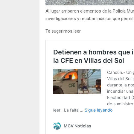
Al lugar arribaron elementos de la Policía Mu
investigaciones y recabar indicios que perm
Te sugerimos leer: