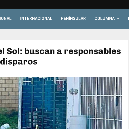
IONAL
INTERNACIONAL
PENÍNSULAR
COLUMNA
el Sol: buscan a responsables
 disparos