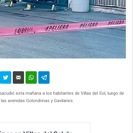
acudió esta mañana a los habitantes de Villas del Sol, luego de
 las avenidas Golondrinas y Gavilanes.