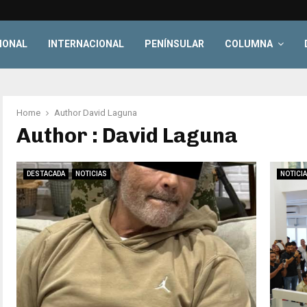
IONAL
INTERNACIONAL
PENÍNSULAR
COLUMNA
Home
Author
David Laguna
Author :
David Laguna
DESTACADA
NOTICIAS
NOTICI