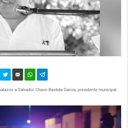
alazos a Salvador Chavo Bastida García, presidente municipal