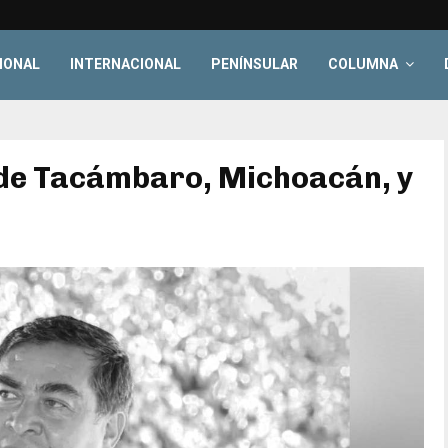
IONAL
INTERNACIONAL
PENÍNSULAR
COLUMNA
 de Tacámbaro, Michoacán, y