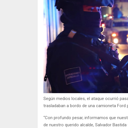
Según medios locales, el ataque ocurrió pas
trasladaban a bordo de una camioneta Ford pi
“Con profundo pesar, informamos que nuestra
de nuestro querido alcalde, Salvador Bastida