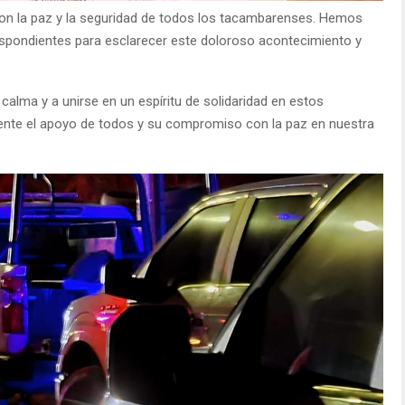
n la paz y la seguridad de todos los tacambarenses. Hemos
respondientes para esclarecer este doloroso acontecimiento y
alma y a unirse en un espíritu de solidaridad en estos
nte el apoyo de todos y su compromiso con la paz en nuestra