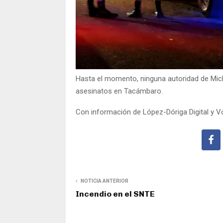
Hasta el momento, ninguna autoridad de Mi
asesinatos en Tacámbaro.
Con información de López-Dóriga Digital y 
NOTICIA ANTERIOR
Incendio en el SNTE