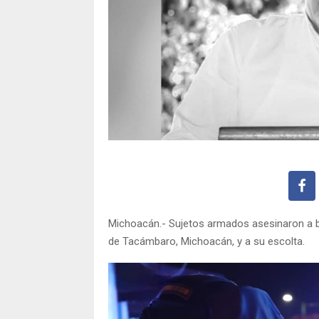
Michoacán.- Sujetos armados asesinaron a b
de Tacámbaro, Michoacán, y a su escolta.