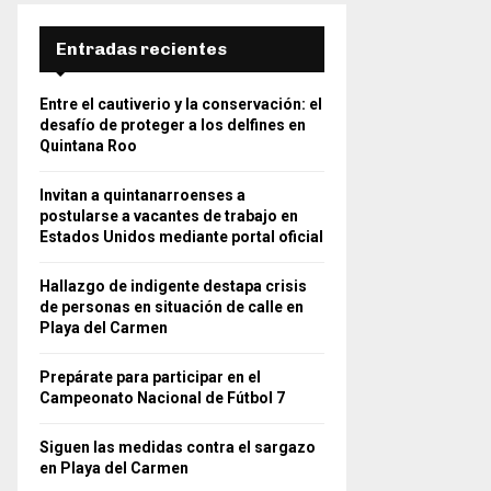
Entradas recientes
Entre el cautiverio y la conservación: el
desafío de proteger a los delfines en
Quintana Roo
Invitan a quintanarroenses a
postularse a vacantes de trabajo en
Estados Unidos mediante portal oficial
Hallazgo de indigente destapa crisis
de personas en situación de calle en
Playa del Carmen
Prepárate para participar en el
Campeonato Nacional de Fútbol 7
Siguen las medidas contra el sargazo
en Playa del Carmen