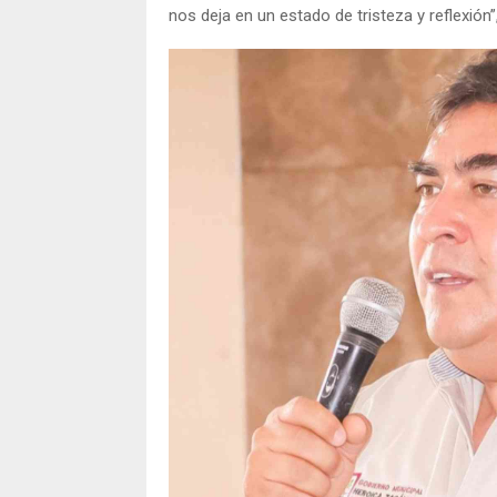
nos deja en un estado de tristeza y reflexión”,