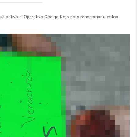
uz activó el Operativo Código Rojo para reaccionar a estos