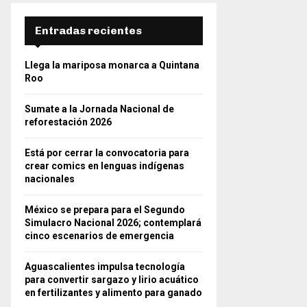
Entradas recientes
Llega la mariposa monarca a Quintana
Roo
Sumate a la Jornada Nacional de
reforestación 2026
Está por cerrar la convocatoria para
crear comics en lenguas indígenas
nacionales
México se prepara para el Segundo
Simulacro Nacional 2026; contemplará
cinco escenarios de emergencia
Aguascalientes impulsa tecnología
para convertir sargazo y lirio acuático
en fertilizantes y alimento para ganado