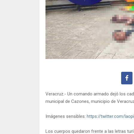
Veracruz.- Un comando armado dejó los cad
municipal de Cazones, municipio de Veracruz
Imágenes sensibles:
https://twitter.com/la
Los cuerpos quedaron frente a las letras turí