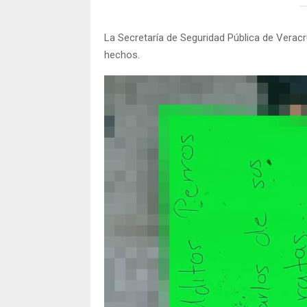
La Secretaría de Seguridad Pública de Veracr
hechos.