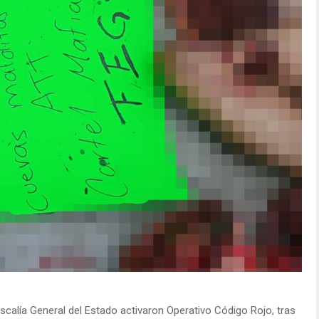
calía General del Estado activaron Operativo Código Rojo, tras