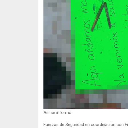
Así se informó:
Fuerzas de Seguridad en coordinación con Fis