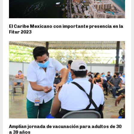
El Caribe Mexicano con importante presencia en la
Fitur 2023
Amplían jornada de vacunación para adultos de 30
a 39 años