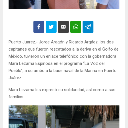
Puerto Juarez.- Jorge Aragón y Ricardo Argáez, los dos
capitanes que fueron rescatados a la deriva en el Golfo de
México, tuvieron un enlace telefónico con la gobernadora
Mara Lezama Espinosa en el programa “La Voz del
Pueblo”, a su arribo a la base naval de la Marina en Puerto
Juárez.
Mara Lezama les expresó su solidaridad, así como a sus
familias.