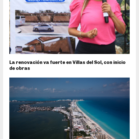
La renovación va fuerte en Villas del Sol, con inicio
de obras