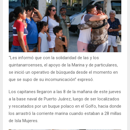
“Les informó que con la solidaridad de las y los
quintanarroenses, el apoyo de la Marina y de particulares,
se inició un operativo de búsqueda desde el momento en
que se supo de su incomunicación” expresó.
Los capitanes llegaron a las 8 de la mañana de este jueves
a la base naval de Puerto Juárez, luego de ser localizados
y rescatados por un buque polaco en el Golfo, hacia donde
los arrastró la corriente marina cuando estaban a 28 millas
de Isla Mujeres.