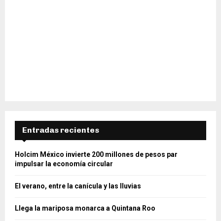
Entradas recientes
Holcim México invierte 200 millones de pesos par
impulsar la economía circular
El verano, entre la canícula y las lluvias
Llega la mariposa monarca a Quintana Roo