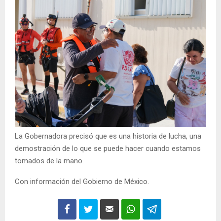
La Gobernadora precisó que es una historia de lucha, una
demostración de lo que se puede hacer cuando estamos
tomados de la mano.
Con información del Gobierno de México.