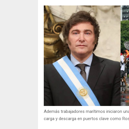
Además trabajadores marítimos iniciaron un
carga y descarga en puertos clave como Ros