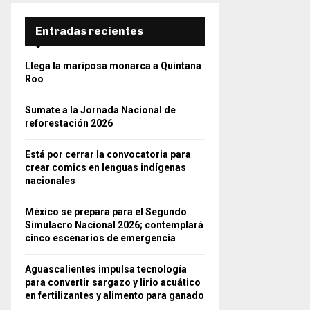
Entradas recientes
Llega la mariposa monarca a Quintana
Roo
Sumate a la Jornada Nacional de
reforestación 2026
Está por cerrar la convocatoria para
crear comics en lenguas indígenas
nacionales
México se prepara para el Segundo
Simulacro Nacional 2026; contemplará
cinco escenarios de emergencia
Aguascalientes impulsa tecnología
para convertir sargazo y lirio acuático
en fertilizantes y alimento para ganado