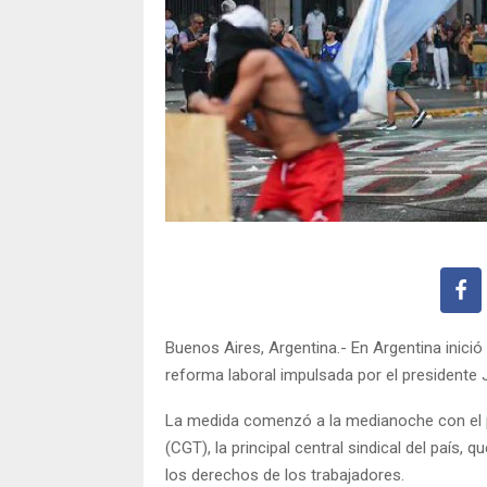
Buenos Aires, Argentina.- En Argentina inició
reforma laboral impulsada por el presidente J
La medida comenzó a la medianoche con el p
(CGT), la principal central sindical del país,
los derechos de los trabajadores.