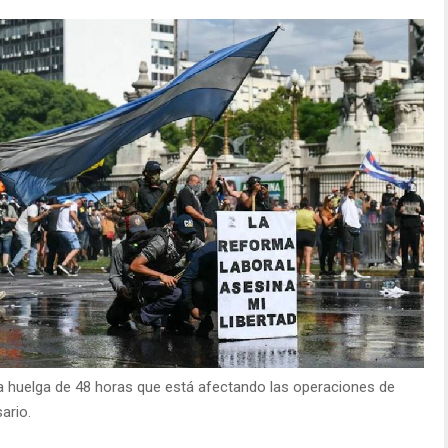
a huelga de 48 horas que está afectando las operaciones de
ario.