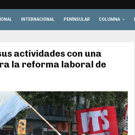
IONAL
INTERNACIONAL
PENÍNSULAR
COLUMNA
sus actividades con una
ra la reforma laboral de