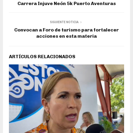
Carrera Injuve Neón 5k Puerto Aventuras
SIGUIENTE NOTICIA
Convocan a Foro de turismo para fortalecer
acciones en esta materia
ARTÍCULOS RELACIONADOS