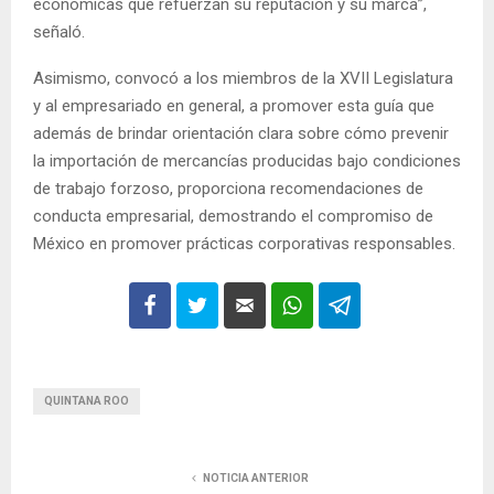
económicas que refuerzan su reputación y su marca”,
señaló.
Asimismo, convocó a los miembros de la XVII Legislatura
y al empresariado en general, a promover esta guía que
además de brindar orientación clara sobre cómo prevenir
la importación de mercancías producidas bajo condiciones
de trabajo forzoso, proporciona recomendaciones de
conducta empresarial, demostrando el compromiso de
México en promover prácticas corporativas responsables.
QUINTANA ROO
NOTICIA ANTERIOR