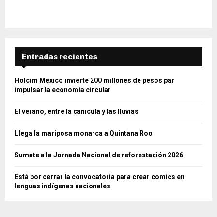
Entradas recientes
Holcim México invierte 200 millones de pesos par
impulsar la economía circular
El verano, entre la canícula y las lluvias
Llega la mariposa monarca a Quintana Roo
Sumate a la Jornada Nacional de reforestación 2026
Está por cerrar la convocatoria para crear comics en
lenguas indígenas nacionales