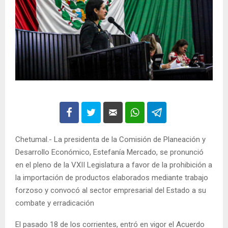
Chetumal.- La presidenta de la Comisión de Planeación y
Desarrollo Económico, Estefanía Mercado, se pronunció
en el pleno de la VXII Legislatura a favor de la prohibición a
la importación de productos elaborados mediante trabajo
forzoso y convocó al sector empresarial del Estado a su
combate y erradicación
El pasado 18 de los corrientes, entró en vigor el Acuerdo