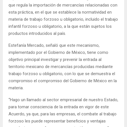
que regula la importación de mercancías relacionadas con
esta práctica, en el que se establece la normatividad en
materia de trabajo forzoso u obligatorio, incluido el trabajo
infantil forzoso u obligatorio, a la que están sujetos los
productos introducidos al país.
Estefanía Mercado, señaló que este mecanismo,
implementado por el Gobierno de México, tiene como
objetivo principal investigar y prevenir la entrada al
territorio mexicano de mercancías producidas mediante
trabajo forzoso u obligatorio, con lo que se demuestra el
compromiso el compromiso del Gobierno de México en la
materia.
“Hago un llamado al sector empresarial de nuestro Estado,
para tomar consciencia de la entrada en vigor de este
Acuerdo, ya que, para las empresas, el combate al trabajo
forzoso les puede representar beneficios y ventajas