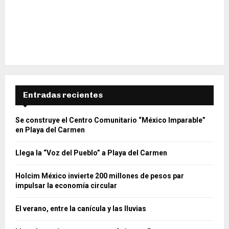
Entradas recientes
Se construye el Centro Comunitario “México Imparable”
en Playa del Carmen
Llega la “Voz del Pueblo” a Playa del Carmen
Holcim México invierte 200 millones de pesos par
impulsar la economía circular
El verano, entre la canícula y las lluvias