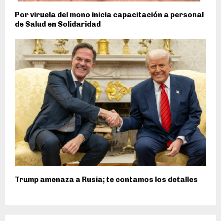
Por viruela del mono inicia capacitación a personal
de Salud en Solidaridad
Trump amenaza a Rusia; te contamos los detalles