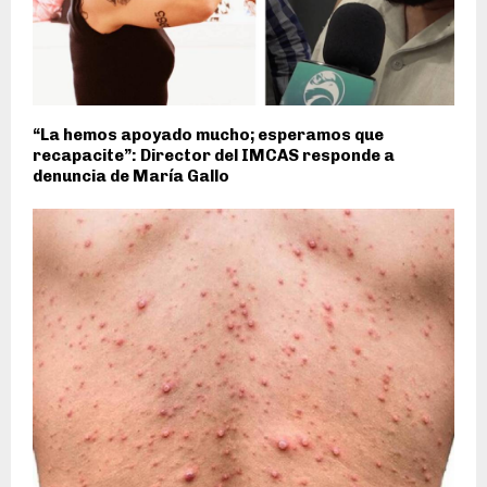
“La hemos apoyado mucho; esperamos que
recapacite”: Director del IMCAS responde a
denuncia de María Gallo