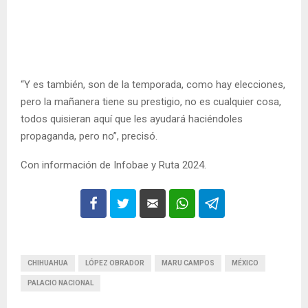
“Y es también, son de la temporada, como hay elecciones,
pero la mañanera tiene su prestigio, no es cualquier cosa,
todos quisieran aquí que les ayudará haciéndoles
propaganda, pero no”, precisó.
Con información de Infobae y Ruta 2024.
CHIHUAHUA
LÓPEZ OBRADOR
MARU CAMPOS
MÉXICO
PALACIO NACIONAL