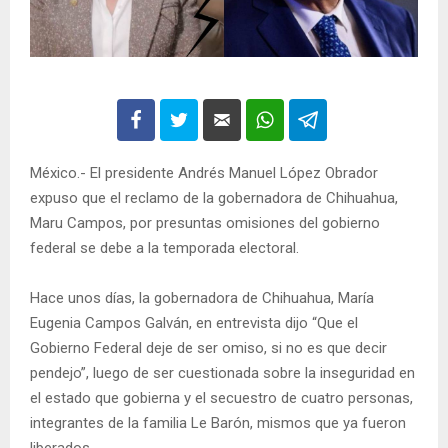
México.- El presidente Andrés Manuel López Obrador
expuso que el reclamo de la gobernadora de Chihuahua,
Maru Campos, por presuntas omisiones del gobierno
federal se debe a la temporada electoral.
Hace unos días, la gobernadora de Chihuahua, María
Eugenia Campos Galván, en entrevista dijo “Que el
Gobierno Federal deje de ser omiso, si no es que decir
pendejo”, luego de ser cuestionada sobre la inseguridad en
el estado que gobierna y el secuestro de cuatro personas,
integrantes de la familia Le Barón, mismos que ya fueron