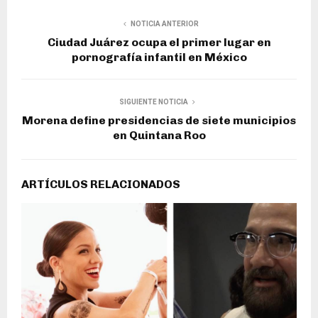
NOTICIA ANTERIOR
Ciudad Juárez ocupa el primer lugar en
pornografía infantil en México
SIGUIENTE NOTICIA
Morena define presidencias de siete municipios
en Quintana Roo
ARTÍCULOS RELACIONADOS