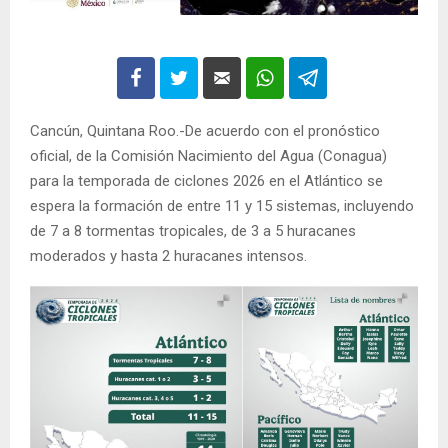
Cancún, Quintana Roo.-De acuerdo con el pronóstico
oficial, de la Comisión Nacimiento del Agua (Conagua)
para la temporada de ciclones 2026 en el Atlántico se
espera la formación de entre 11 y 15 sistemas, incluyendo
de 7 a 8 tormentas tropicales, de 3 a 5 huracanes
moderados y hasta 2 huracanes intensos.