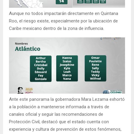
Aunque no todos impactarán directamente en Quintana
Roo, el riesgo existe, especialmente por la ubicación de
Caribe mexicano dentro de la zona de influencia.
Ante este panorama la gobernadora Mara Lezama exhortó
a la población a mantenerse informada a través de
canales oficial y seguir las recomendaciones de
Protección Civil, destacó que el estado cuenta con
experiencia y cultura de prevención de estos fenómenos,