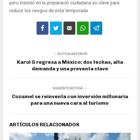
pero insistió en la preparació ciudadana es clave para
reducir los riesgos de esta temporada
NOTICIA ANTERIOR
Karol G regresa a México: dos fechas, alta
demanda y una preventa clave
SIGUIENTE NOTICIA
Cozumel se reinventa con inversión millonaria
para una nueva cara al turismo
ARTÍCULOS RELACIONADOS