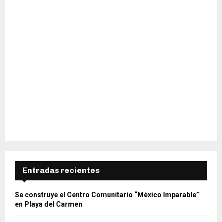
Entradas recientes
Se construye el Centro Comunitario “México Imparable”
en Playa del Carmen