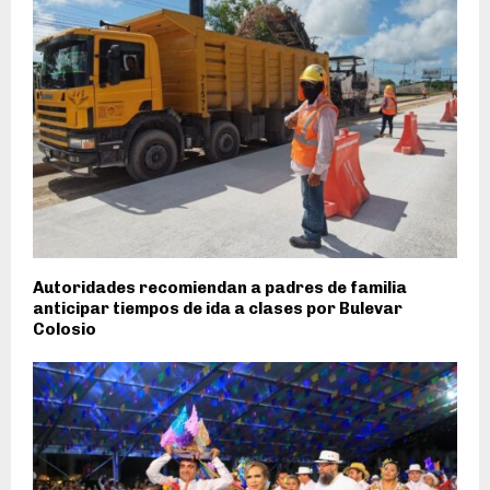
Autoridades recomiendan a padres de familia
anticipar tiempos de ida a clases por Bulevar
Colosio