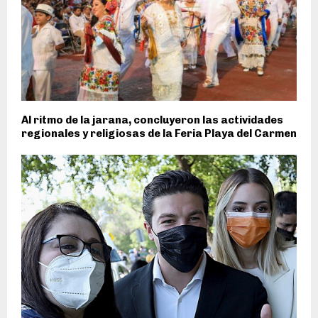
Al ritmo de la jarana, concluyeron las actividades
regionales y religiosas de la Feria Playa del Carmen