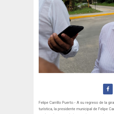
Felipe Carrillo Puerto.- A su regreso de la 
turística, la presidente municipal de Felipe 