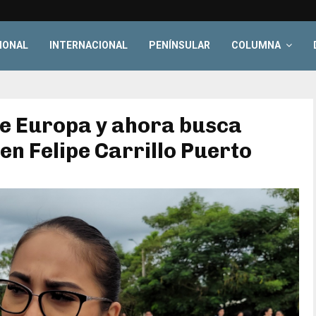
IONAL
INTERNACIONAL
PENÍNSULAR
COLUMNA
de Europa y ahora busca
en Felipe Carrillo Puerto