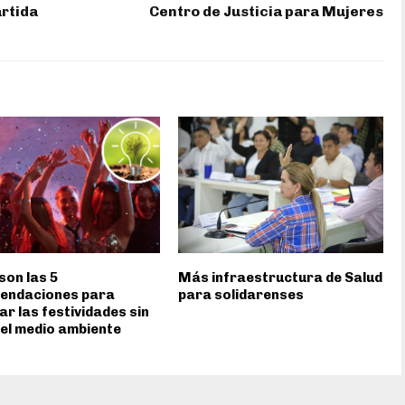
rtida
Centro de Justicia para Mujeres
son las 5
Más infraestructura de Salud
endaciones para
para solidarenses
ar las festividades sin
el medio ambiente