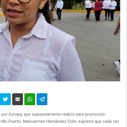
gira por Europa, que supuestamente realizó para promoción
Carrillo Puerto, Maricarmen Hernández Solís, expresó que cada vez