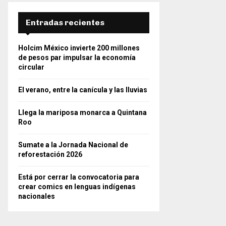
Entradas recientes
Holcim México invierte 200 millones
de pesos par impulsar la economía
circular
El verano, entre la canícula y las lluvias
Llega la mariposa monarca a Quintana
Roo
Sumate a la Jornada Nacional de
reforestación 2026
Está por cerrar la convocatoria para
crear comics en lenguas indígenas
nacionales