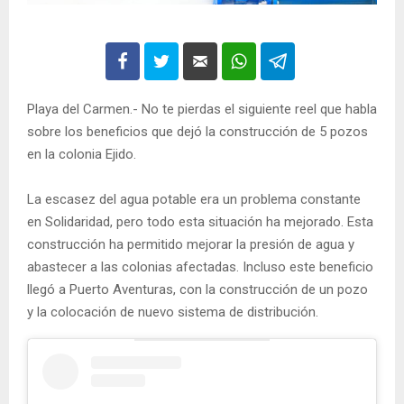
Playa del Carmen.- No te pierdas el siguiente reel que habla
sobre los beneficios que dejó la construcción de 5 pozos
en la colonia Ejido.
La escasez del agua potable era un problema constante
en Solidaridad, pero todo esta situación ha mejorado. Esta
construcción ha permitido mejorar la presión de agua y
abastecer a las colonias afectadas. Incluso este beneficio
llegó a Puerto Aventuras, con la construcción de un pozo
y la colocación de nuevo sistema de distribución.