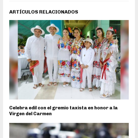
ARTÍCULOS RELACIONADOS
Celebra edil con el gremio taxista en honor a la
Virgen del Carmen