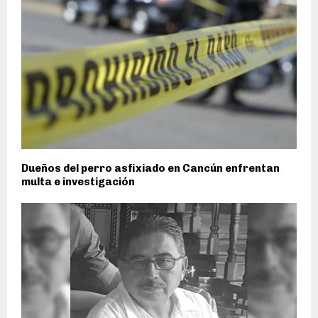
Dueños del perro asfixiado en Cancún enfrentan
multa e investigación