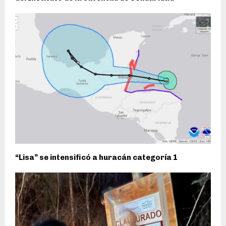
“Lisa” se intensificó a huracán categoría 1