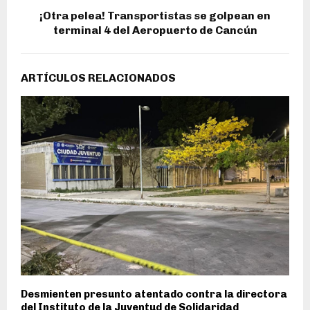
¡Otra pelea! Transportistas se golpean en
terminal 4 del Aeropuerto de Cancún
ARTÍCULOS RELACIONADOS
Desmienten presunto atentado contra la directora
del Instituto de la Juventud de Solidaridad