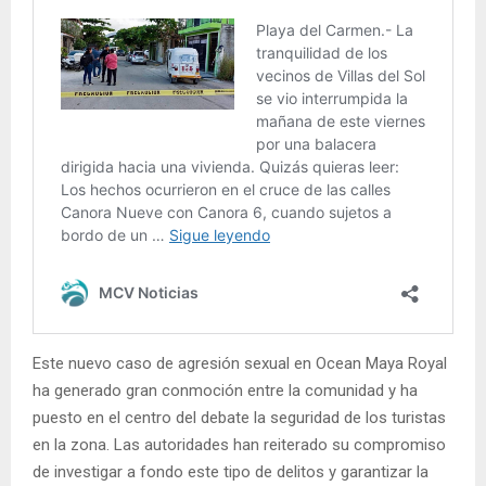
Este nuevo caso de agresión sexual en Ocean Maya Royal
ha generado gran conmoción entre la comunidad y ha
puesto en el centro del debate la seguridad de los turistas
en la zona. Las autoridades han reiterado su compromiso
de investigar a fondo este tipo de delitos y garantizar la