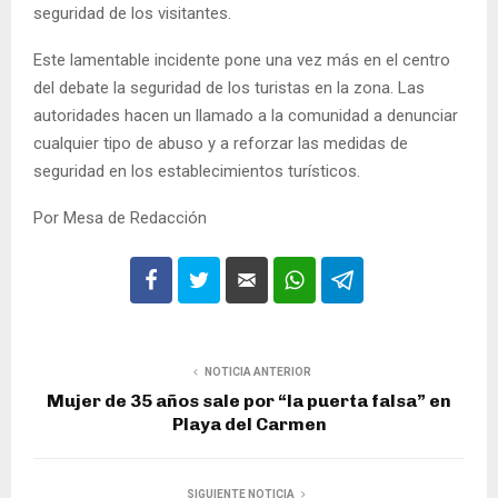
seguridad de los visitantes.
Este lamentable incidente pone una vez más en el centro
del debate la seguridad de los turistas en la zona. Las
autoridades hacen un llamado a la comunidad a denunciar
cualquier tipo de abuso y a reforzar las medidas de
seguridad en los establecimientos turísticos.
Por Mesa de Redacción
NOTICIA ANTERIOR
Mujer de 35 años sale por “la puerta falsa” en
Playa del Carmen
SIGUIENTE NOTICIA