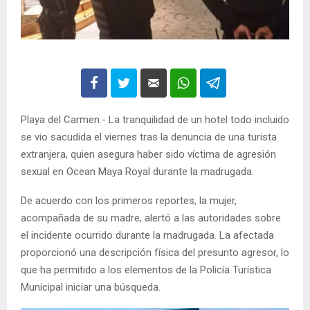
Playa del Carmen.- La tranquilidad de un hotel todo incluido
se vio sacudida el viernes tras la denuncia de una turista
extranjera, quien asegura haber sido víctima de agresión
sexual en Ocean Maya Royal durante la madrugada.
De acuerdo con los primeros reportes, la mujer,
acompañada de su madre, alertó a las autoridades sobre
el incidente ocurrido durante la madrugada. La afectada
proporcionó una descripción física del presunto agresor, lo
que ha permitido a los elementos de la Policía Turística
Municipal iniciar una búsqueda.